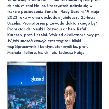
dr hab. Michał Heller. Uroczystość odbyła się w
trakcie posiedzenia Senatu i Rady Uczelni 19 maja
2023 roku w dniu obchodów jubileuszu 25-lecia
Uczelni. Promotorem przewodu doktorskiego był
Prorektor ds. Nauki i Rozwoju dr hab. Rafał
Kurczab, prof. Uczelni. Wykład okolicznościowy pt.
W jaki sposób istnieje czas
wygłosił bliski
współpracownik i kontynuator myśli ks. prof.
Michała Hellera, ks. dr hab. Tadeusz Pabjan.