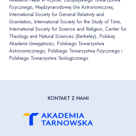
Fizycznego, Międzynarodowej Unii Astronomicznej,
International Society for General Relativity and
Gravitation, International Society for the Study of Time,
International Society for Science and Religion, Center for
Theology and Natural Sciences (Berkeley), Polskiej
Akademii Umiejętności, Polskiego Towarzystwa
Astronomicznego, Polskiego Towarzystwa Fizycznego i
Polskiego Towarzystwa Teologicznego.
KONTAKT Z NAMI