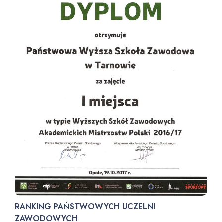
RANKING PAŃSTWOWYCH UCZELNI
ZAWODOWYCH