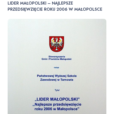
LIDER MAŁOPOLSKI – NAJLEPSZE
PRZEDSIĘWZIĘCIE ROKU 2006 W MAŁOPOLSCE