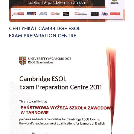
CERTYFIKAT CAMBRIDGE ESOL
EXAM PREPARATION CENTRE