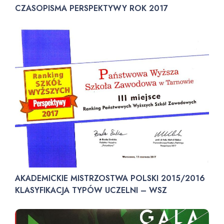
CZASOPISMA PERSPEKTYWY ROK 2017
AKADEMICKIE MISTRZOSTWA POLSKI 2015/2016
KLASYFIKACJA TYPÓW UCZELNI – WSZ