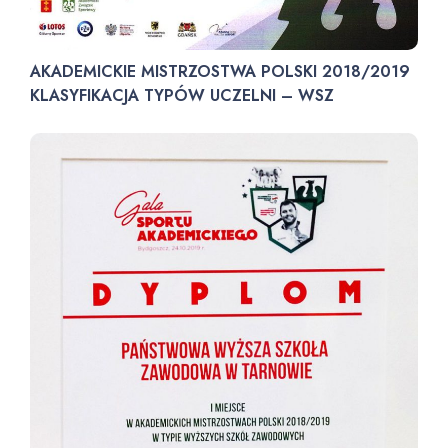
AKADEMICKIE MISTRZOSTWA POLSKI 2018/2019
KLASYFIKACJA TYPÓW UCZELNI – WSZ