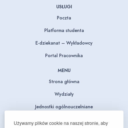
USŁUGI
Poczta
Platforma studenta
E-dziekanat – Wykładowcy
Portal Pracownika
MENU
Strona główna
Wydziały
Jednostki ogólnouczelniane
BIP
Używamy plików cookie na naszej stronie, aby