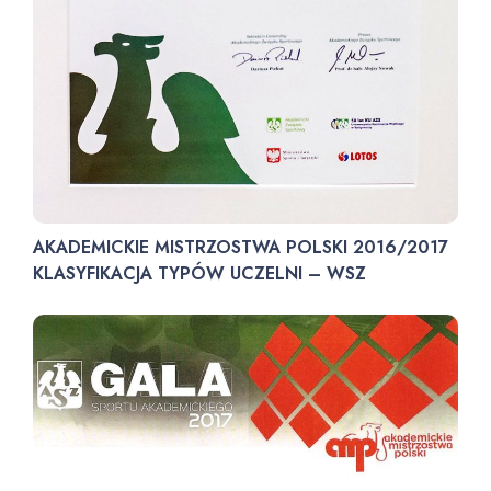
AKADEMICKIE MISTRZOSTWA POLSKI 2016/2017
KLASYFIKACJA TYPÓW UCZELNI – WSZ