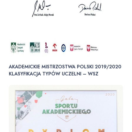
AKADEMICKIE MISTRZOSTWA POLSKI 2019/2020
KLASYFIKACJA TYPÓW UCZELNI – WSZ