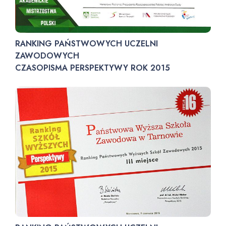
RANKING PAŃSTWOWYCH UCZELNI
ZAWODOWYCH
CZASOPISMA PERSPEKTYWY ROK 2015