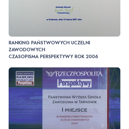
RANKING PAŃSTWOWYCH UCZELNI
ZAWODOWYCH
CZASOPISMA PERSPEKTYWY ROK 2006