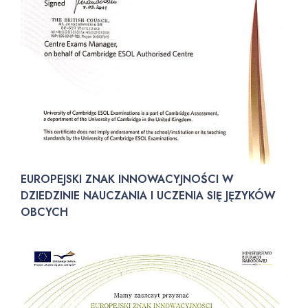
EUROPEJSKI ZNAK INNOWACYJNOŚCI W
DZIEDZINIE NAUCZANIA
I UCZENIA SIĘ JĘZYKÓW
OBCYCH