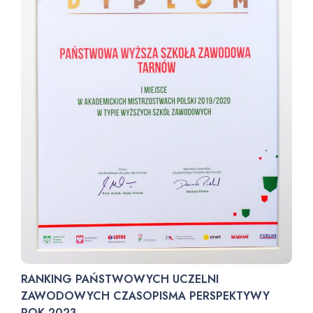
RANKING PAŃSTWOWYCH UCZELNI
ZAWODOWYCH CZASOPISMA PERSPEKTYWY
ROK 2023