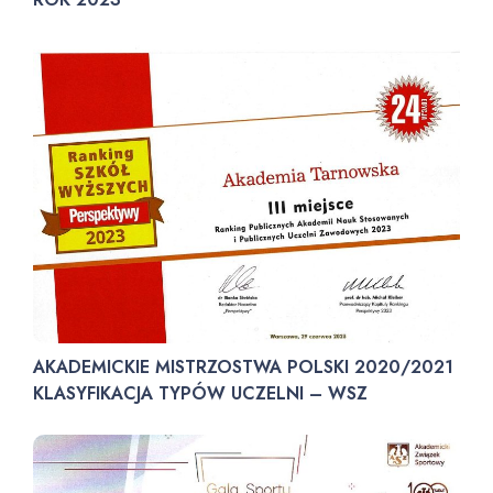
AKADEMICKIE MISTRZOSTWA POLSKI 2020/2021
KLASYFIKACJA TYPÓW UCZELNI – WSZ