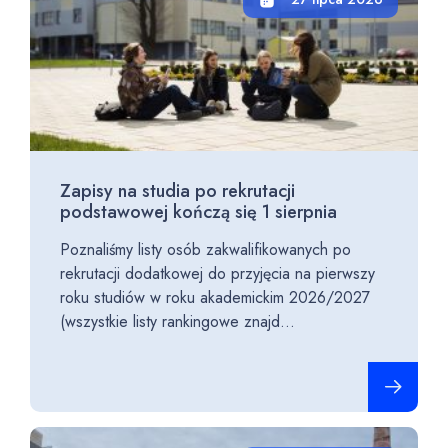
Zapisy na studia po rekrutacji
podstawowej kończą się 1 sierpnia
Poznaliśmy listy osób zakwalifikowanych po
rekrutacji dodatkowej do przyjęcia na pierwszy
roku studiów w roku akademickim 2026/2027
(wszystkie listy rankingowe znajd...
Czytaj cało