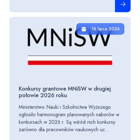
16 lipca 2026
Konkursy grantowe MNiSW w drugiej
połowie 2026 roku
Ministerstwo Nauki i Szkolnictwa Wyższego
ogłosiło harmonogram planowanych naborów w
konkursach w 2026 r. Są wśród nich konkursy
zarówno dla pracowników naukowych uc...