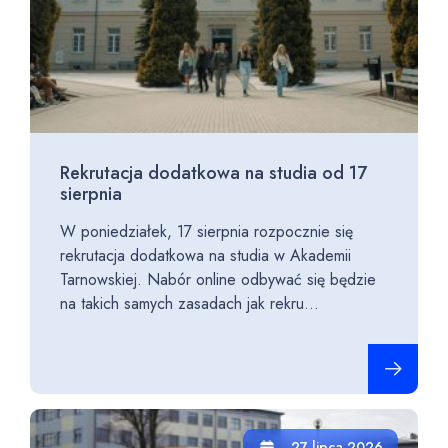
Rekrutacja dodatkowa na studia od 17
sierpnia
W poniedziałek, 17 sierpnia rozpocznie się
rekrutacja dodatkowa na studia w Akademii
Tarnowskiej. Nabór online odbywać się będzie
na takich samych zasadach jak rekru...
Czytaj cało
27 lipca 2026