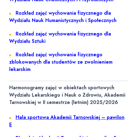
Rozkład zajęć wychowania fizycznego dla
Wydziału Nauk Humanistycznych i Społecznych
Rozkład zajęć wychowania fizycznego dla
Wydziału Sztuki
Rozkład zajęć wychowania fizycznego
zblokowanych dla studentów ze zwolnieniem
lekarskim
Harmonogramy zajęć w obiektach sportowych
Wydziału Lekarskiego i Nauk o Zdrowiu, Akademii
Tarnowskiej w II semestrze (letnim) 2025/2026
Hala sportowa Akademii Tarnowskiej – pawilon
E