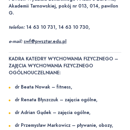
Akademii Tarnowskiej, pokój nr 013, 014, pawilon
G.
telefon:
14 63 10 731, 14 63 10 730,
e-mail:
swf@pwsztar.edu.pl
KADRA KATEDRY WYCHOWANIA FIZYCZNEGO –
ZAJĘCIA WYCHOWANIA FIZYCZNEGO
OGÓLNOUCZELNIANE:
dr Beata Nowak – fitness,
dr Renata Błyszczuk – zajęcia ogólne,
dr Adrian Gądek – zajęcia ogólne,
dr Przemysław Markowicz – pływanie, obozy,