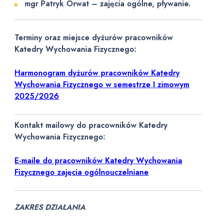
mgr Patryk Orwat – zajęcia ogólne, pływanie.
Terminy oraz miejsce dyżurów pracowników
Katedry Wychowania Fizycznego:
Harmonogram dyżurów pracowników Katedry
Wychowania Fizycznego w semestrze I zimowym
2025/2026
Kontakt mailowy do pracowników Katedry
Wychowania Fizycznego:
E-maile do pracowników Katedry Wychowania
Fizycznego zajęcia ogólnouczelniane
ZAKRES DZIAŁANIA