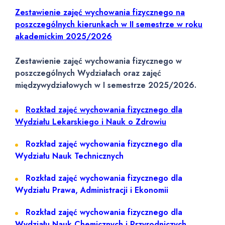
Zestawienie zajęć wychowania fizycznego na
poszczególnych kierunkach w II semestrze w roku
akademickim 2025/2026
Zestawienie zajęć wychowania fizycznego w
poszczególnych Wydziałach oraz zajęć
międzywydziałowych w I semestrze 2025/2026.
Rozkład zajęć wychowania fizycznego dla
Wydziału Lekarskiego i Nauk o Zdrowiu
Rozkład zajęć wychowania fizycznego dla
Wydziału Nauk Technicznych
Rozkład zajęć wychowania fizycznego dla
Wydziału Prawa, Administracji i Ekonomii
Rozkład zajęć wychowania fizycznego dla
Wydziału Nauk Chemicznych i Przyrodniczych