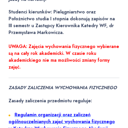
Studenci kierunków: Pielęgniarstwo oraz
Położnictwo studia I stopnia dokonują zapisów na
III semestr u Zastępcy Kierownika Katedry WF, dr
Przemysława Markowicza.
UWAGA: Zajęcia wychowania fizycznego wybierane
są na cały rok akademicki. W czasie roku
akademickiego nie ma możliwości zmiany formy
zajęć.
ZASADY ZALICZENIA WYCHOWANIA FIZYCZNEGO
Zasady zaliczenia przedmiotu reguluje:
Regulamin organizacji oraz zaliczeń
ogólnouczelnianych zajęć wychowania fizycznego