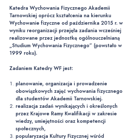
Katedra Wychowania Fizycznego Akademii
Tarnowskiej oprócz kształcenia na kierunku
Wychowanie fizyczne od października 2015 r. w
wyniku reorganizacji przejęła zadania wcześniej
realizowane przez jednostkę ogólnouczelnianą
„Studium Wychowania Fizycznego” (powstało w
1999 roku).
Zadaniem Katedry WF jest:
planowanie, organizacja i prowadzenie
obowiązkowych zajęć wychowania fizycznego
dla studentów Akademii Tarnowskiej.
realizacja zadań wynikających i określonych
przez Krajowe Ramy Kwalifikacji w zakresie
wiedzy, umiejętności oraz kompetencji
społecznych,
popularyzacja Kultury Fizycznej wśród