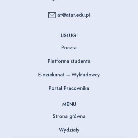
at@atar.edu.pl
USŁUGI
Poczta
Platforma studenta
E-dziekanat – Wykładowcy
Portal Pracownika
MENU
Strona główna
Wydziały