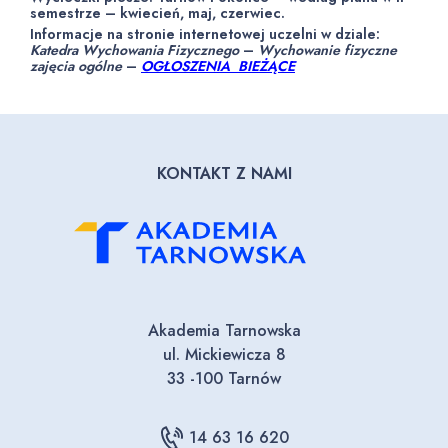
semestrze – kwiecień, maj, czerwiec.
Informacje na stronie internetowej uczelni w dziale:
Katedra Wychowania Fizycznego
–
Wychowanie fizyczne
zajęcia ogólne
–
OGŁOSZENIA BIEŻĄCE
KONTAKT Z NAMI
Akademia Tarnowska
ul. Mickiewicza 8
33 -100 Tarnów
14 63 16 620