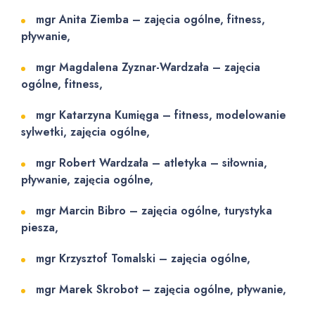
mgr Anita Ziemba – zajęcia ogólne, fitness,
pływanie
,
mgr Magdalena Zyznar-Wardzała – zajęcia
ogólne, fitness,
mgr Katarzyna Kumięga
–
fitness, modelowanie
sylwetki, zajęcia ogólne,
mgr Robert Wardzała – atletyka – siłownia,
pływanie, zajęcia ogólne,
mgr Marcin Bibro – zajęcia ogólne, turystyka
piesza,
mgr Krzysztof Tomalski – zajęcia ogólne,
mgr Marek Skrobot – zajęcia ogólne, pływanie,