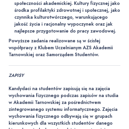
społeczności akademickiej. Kultury fizycznej jako
środka profilaktyki zdrowotnej i społecznej, jako
czynnika kulturotwórczego, warunkującego
jakość życia i racjonalny wypoczynek oraz jak
najlepsze przygotowanie do pracy zawodowej.
Powyższe zadania realizowane są w ścisłej
współpracy z Klubem Uczelnianym AZS Akademii
Tarnowskiej oraz Samorządem Studentów.
ZAPISY
Kandydaci na studentów zapisują się na zajęcia
wychowania fizycznego podczas zapisów na studia
w Akademii Tarnowskiej za pośrednictwem
zintegrowanego systemu informatycznego. Zajęcia
wychowania fizycznego odbywają się w grupach
kierunkowych dla wszystkich studentów danego