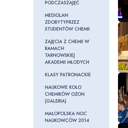
PODCZASZAJĘĆ
MEDIOLAN
ZDOBYTYPRZEZ
STUDENTÓW CHEMII
ZAJĘCIA Z CHEMII W
RAMACH
TARNOWSKIEJ
AKADEMII MŁODYCH
KLASY PATRONACKIE
NAUKOWE KOŁO
CHEMIKÓW OZON
(GALERIA)
MAŁOPOLSKA NOC
NAUKOWCÓW 2014