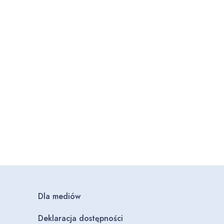
Dla mediów
Deklaracja dostępności