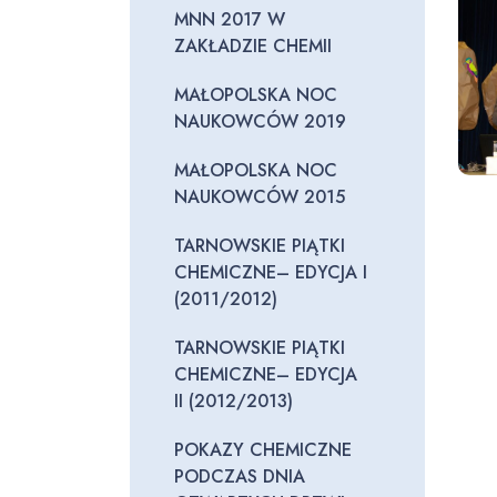
MNN 2017 W
ZAKŁADZIE CHEMII
MAŁOPOLSKA NOC
NAUKOWCÓW 2019
MAŁOPOLSKA NOC
NAUKOWCÓW 2015
TARNOWSKIE PIĄTKI
CHEMICZNE– EDYCJA I
(2011/2012)
TARNOWSKIE PIĄTKI
CHEMICZNE– EDYCJA
II (2012/2013)
POKAZY CHEMICZNE
PODCZAS DNIA