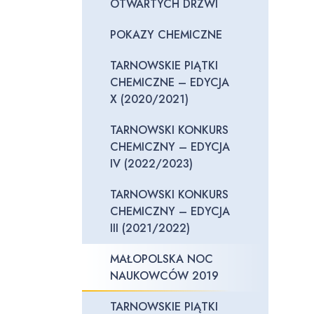
OTWARTYCH DRZWI
POKAZY CHEMICZNE
TARNOWSKIE PIĄTKI
CHEMICZNE – EDYCJA
X (2020/2021)
TARNOWSKI KONKURS
CHEMICZNY – EDYCJA
IV (2022/2023)
TARNOWSKI KONKURS
CHEMICZNY – EDYCJA
III (2021/2022)
MAŁOPOLSKA NOC
NAUKOWCÓW 2019
TARNOWSKIE PIĄTKI