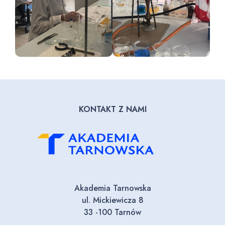
KONTAKT Z NAMI
Akademia Tarnowska
ul. Mickiewicza 8
33 -100 Tarnów