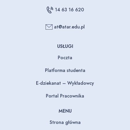
14 63 16 620
at@atar.edu.pl
USŁUGI
Poczta
Platforma studenta
E-dziekanat – Wykładowcy
Portal Pracownika
MENU
Strona główna