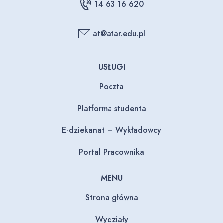
14 63 16 620
at@atar.edu.pl
USŁUGI
Poczta
Platforma studenta
E-dziekanat – Wykładowcy
Portal Pracownika
MENU
Strona główna
Wydziały