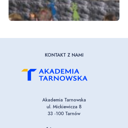
KONTAKT Z NAMI
Akademia Tarnowska
ul. Mickiewicza 8
33 -100 Tarnów