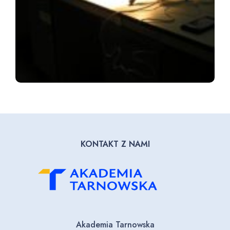
KONTAKT Z NAMI
Akademia Tarnowska