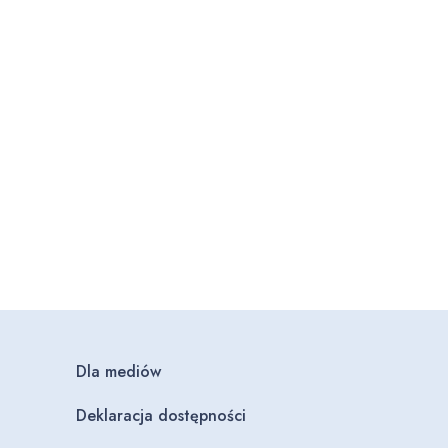
Dla mediów
Deklaracja dostępności