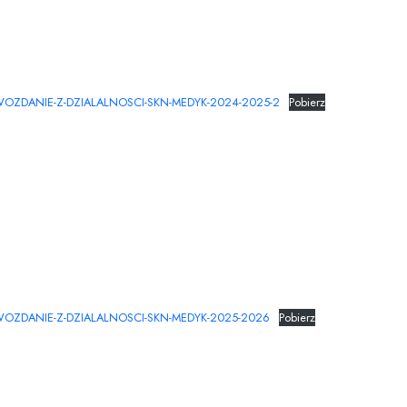
WOZDANIE-Z-DZIALALNOSCI-SKN-MEDYK-2024-2025-2
Pobierz
WOZDANIE-Z-DZIALALNOSCI-SKN-MEDYK-2025-2026
Pobierz