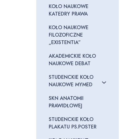
KOŁO NAUKOWE
KATEDRY PRAWA
KOŁO NAUKOWE
FILOZOFICZNE
„EXISTENTIA”
AKADEMICKIE KOŁO
NAUKOWE DEBAT
STUDENCKIE KOŁO
NAUKOWE MYMED
SKN ANATOMII
PRAWIDŁOWEJ
STUDENCKIE KOŁO
PLAKATU PS.POSTER