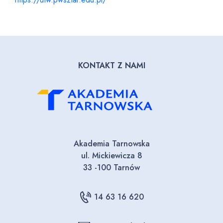
KONTAKT Z NAMI
Akademia Tarnowska
ul. Mickiewicza 8
33 -100 Tarnów
14 63 16 620