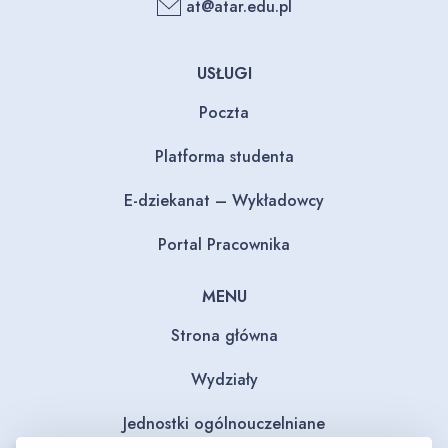
at@atar.edu.pl
USŁUGI
Poczta
Platforma studenta
E-dziekanat – Wykładowcy
Portal Pracownika
MENU
Strona główna
Wydziały
Jednostki ogólnouczelniane