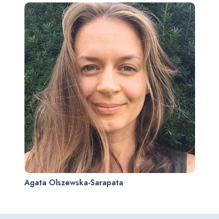
Agata Olszewska-Sarapata