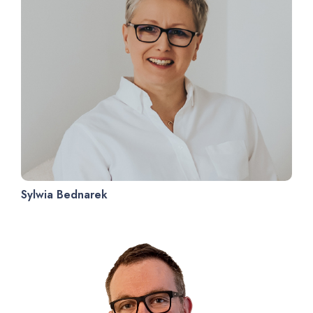
Sylwia Bednarek