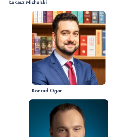
Łukasz Michalski
Konrad Ogar