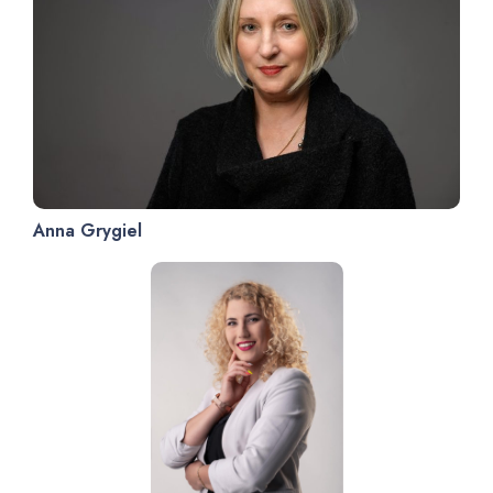
Anna Grygiel