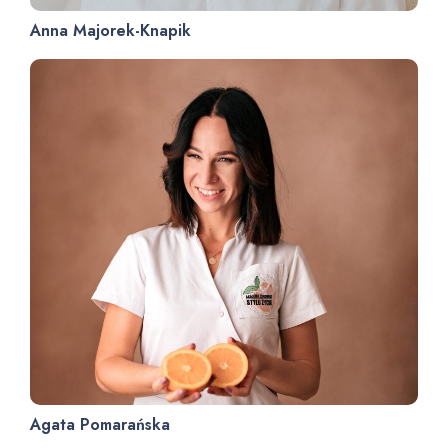
Anna Majorek-Knapik
Agata Pomarańska