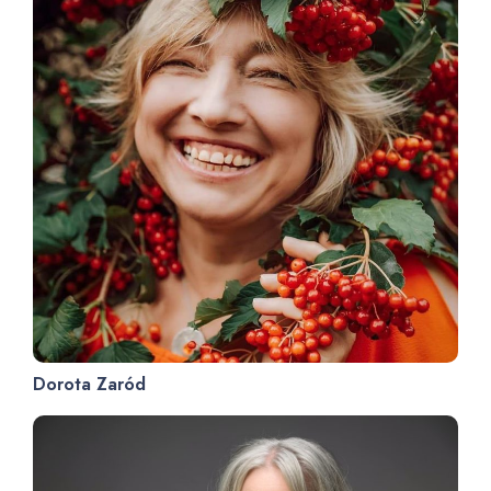
Dorota Zaród