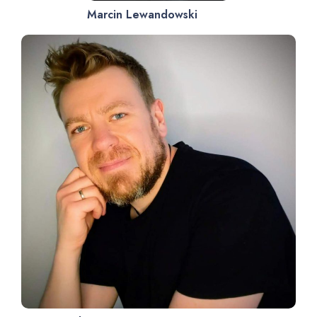
Marcin Lewandowski