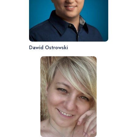
Dawid Ostrowski