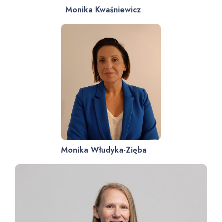
Monika Kwaśniewicz
Monika Włudyka-Zięba