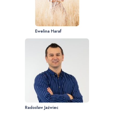
Ewelina Haraf
Radosław Jaźwiec