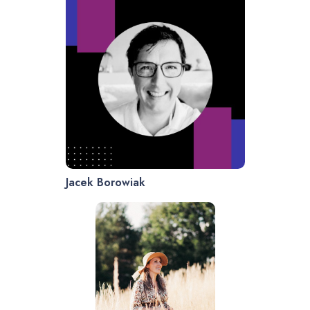
Jacek Borowiak