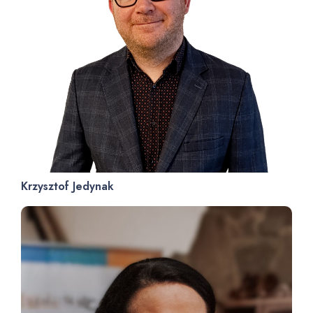
Krzysztof Jedynak