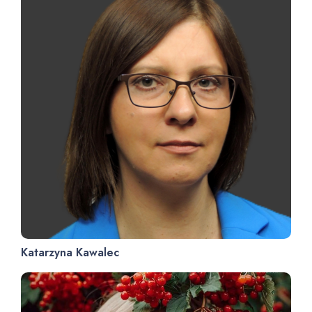
Katarzyna Kawalec