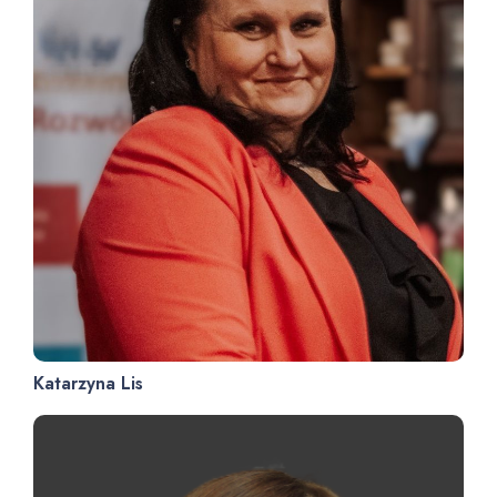
Katarzyna Lis