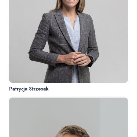
Patrycja Strzesak