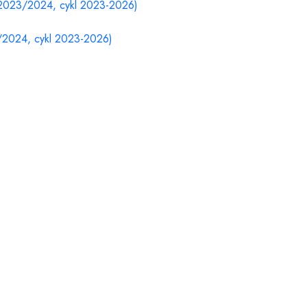
. 2023/2024, cykl 2023-2026)
3/2024, cykl 2023-2026)