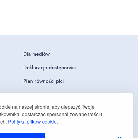
Dla mediów
Deklaracja dostępności
Plan równości płci
kie na naszej stronie, aby ulepszyć Twoje
kownika, dostarczać spersonalizowane treści i
uch.
Polityka plików cookie
.