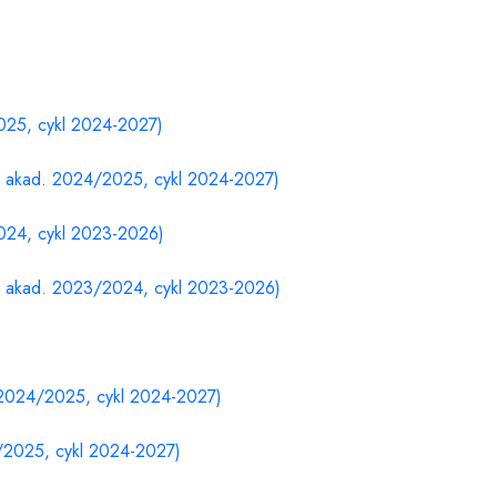
025, cykl 2024-2027)
ku akad. 2024/2025, cykl 2024-2027)
024, cykl 2023-2026)
ku akad. 2023/2024, cykl 2023-2026)
. 2024/2025, cykl 2024-2027)
4/2025, cykl 2024-2027)