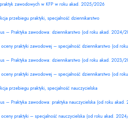
 praktyk zawodowych w KFP w roku akad. 2025/2026
ukcja przebiegu praktyki, specjalność dziennikarstwo
bus – Praktyka zawodowa: dziennikarstwo (od roku akad. 2024/2
a oceny praktyki zawodowej – specjalność dziennikarstwo (od ro
bus – Praktyka zawodowa: dziennikarstwo (od roku akad. 2023/2
a oceny praktyki zawodowej – specjalność dziennikarstwo (od ro
ukcja przebiegu praktyki, specjalność nauczycielska
bus – Praktyka zawodowa: praktyka nauczycielska (od roku akad
a oceny praktyki – specjalność nauczycielska (od roku akad. 202