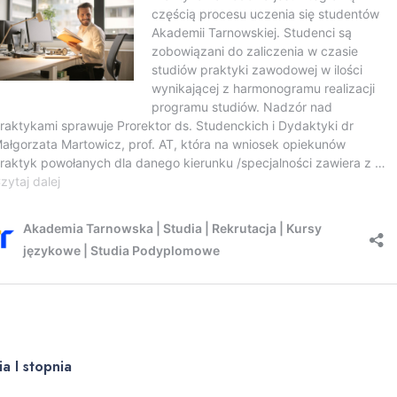
ia I stopnia