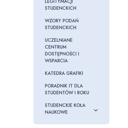
LEGITYMACJI
STUDENCKICH
WZORY PODAŃ
STUDENCKICH
UCZELNIANE
CENTRUM
DOSTĘPNOŚCI I
WSPARCIA
KATEDRA GRAFIKI
PORADNIK IT DLA
STUDENTÓW I ROKU
STUDENCKIE KOŁA
NAUKOWE