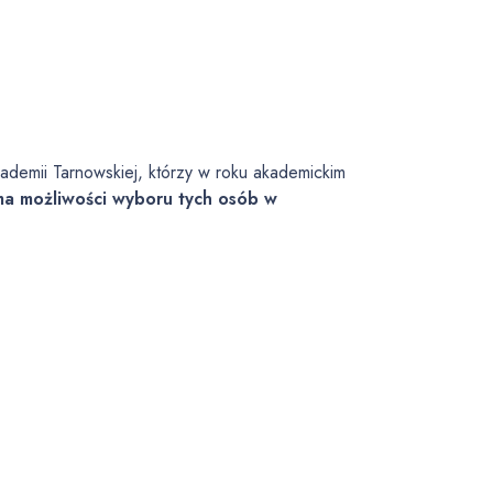
kademii Tarnowskiej, którzy w roku akademickim
ma możliwości wyboru tych osób w