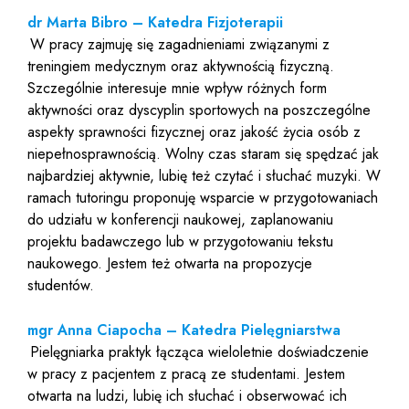
dr Marta Bibro – Katedra Fizjoterapii
W pracy zajmuję się zagadnieniami związanymi z
treningiem medycznym oraz aktywnością fizyczną.
Szczególnie interesuje mnie wpływ różnych form
aktywności oraz dyscyplin sportowych na poszczególne
aspekty sprawności fizycznej oraz jakość życia osób z
niepełnosprawnością. Wolny czas staram się spędzać jak
najbardziej aktywnie, lubię też czytać i słuchać muzyki. W
ramach tutoringu proponuję wsparcie w przygotowaniach
do udziału w konferencji naukowej, zaplanowaniu
projektu badawczego lub w przygotowaniu tekstu
naukowego. Jestem też otwarta na propozycje
studentów.
mgr Anna Ciapocha – Katedra Pielęgniarstwa
Pielęgniarka praktyk łącząca wieloletnie doświadczenie
w pracy z pacjentem z pracą ze studentami. Jestem
otwarta na ludzi, lubię ich słuchać i obserwować ich