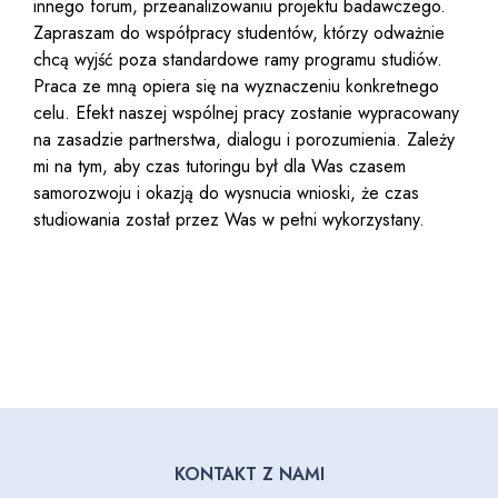
innego forum, przeanalizowaniu projektu badawczego.
Zapraszam do współpracy studentów, którzy odważnie
chcą wyjść poza standardowe ramy programu studiów.
Praca ze mną opiera się na wyznaczeniu konkretnego
celu. Efekt naszej wspólnej pracy zostanie wypracowany
na zasadzie partnerstwa, dialogu i porozumienia. Zależy
mi na tym, aby czas tutoringu był dla Was czasem
samorozwoju i okazją do wysnucia wnioski, że czas
studiowania został przez Was w pełni wykorzystany.
KONTAKT Z NAMI