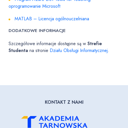
oprogramowanie Microsoft
MATLAB – Licencja ogólnouczelniana
DODATKOWE INFORMACJE
Szczegółowe informacje dostępne są w
Strefie
Studenta
na stronie
Działu Obsługi Informatycznej
.
KONTAKT Z NAMI