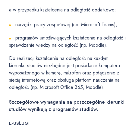
a w przypadku kształcenia na odległość dodatkowo:
narzędzi pracy zespołowej (np. Microsoft Teams),
programów umożliwiających kształcenie na odległość i
sprawdzanie wiedzy na odległość (np. Moodle).
Do realizacji kształcenia na odległość na każdym
kierunku studiów niezbędne jest posiadanie komputera
wyposażonego w kamerę, mikrofon oraz połączenie z
siecią internetową oraz obsługa platform nauczania na
odległość (np. Microsoft Office 365, Moodle).
Szczegółowe wymagania na poszczególne kierunki
studiów wynikają z programów studiów.
E-USŁUGI