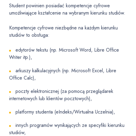
Student powinien posiadać kompetencje cyfrowe
umożliwiające kształcenie na wybranym kierunku studiów.
Kompetencje cyfrowe niezbędne na każdym kierunku
studiów to obsługa:
edytorów tekstu (np. Microsoft Word, Libre Office
Writer itp.),
arkuszy kalkulacyjnych (np. Microsoft Excel, Libre
Office Calc),
poczty elektronicznej (za pomocą przeglądarek
internetowych lub klientów pocztowych),
platformy studenta (eIndeks/Wirtualna Uczelnia),
innych programów wynikających ze specyfiki kierunku
studiów,