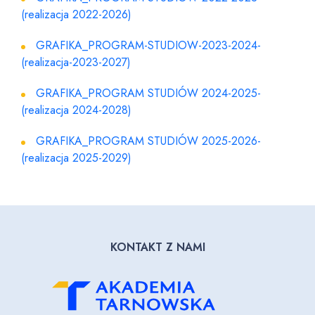
(realizacja 2022-2026)
GRAFIKA_PROGRAM-STUDIOW-2023-2024-
(realizacja-2023-2027)
GRAFIKA_PROGRAM STUDIÓW 2024-2025-
(realizacja 2024-2028)
GRAFIKA_PROGRAM STUDIÓW 2025-2026-
(realizacja 2025-2029)
KONTAKT Z NAMI