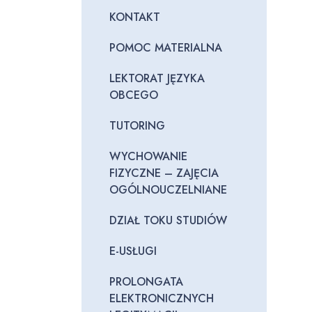
KONTAKT
POMOC MATERIALNA
LEKTORAT JĘZYKA
OBCEGO
TUTORING
WYCHOWANIE
FIZYCZNE – ZAJĘCIA
OGÓLNOUCZELNIANE
DZIAŁ TOKU STUDIÓW
E-USŁUGI
PROLONGATA
ELEKTRONICZNYCH