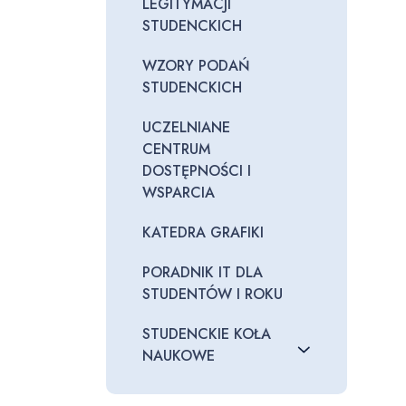
LEGITYMACJI
STUDENCKICH
WZORY PODAŃ
STUDENCKICH
UCZELNIANE
CENTRUM
DOSTĘPNOŚCI I
WSPARCIA
KATEDRA GRAFIKI
PORADNIK IT DLA
STUDENTÓW I ROKU
STUDENCKIE KOŁA
NAUKOWE