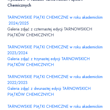
Chemicznych
TARNOWSKIE PIĄTKI CHEMICZNE w roku akademickim
2024/2025
Galeria zdjęć z czternastej edycji TARNOWSKICH
PIĄTKÓW CHEMICZNYCH
TARNOWSKIE PIĄTKI CHEMICZNE w roku akademickim
2023/2024
Galeria zdjęć z trzynastej edycji TARNOWSKICH
PIĄTKÓW CHEMICZNYCH
TARNOWSKIE PIĄTKI CHEMICZNE w roku akademickim
2022/2023
Galeria zdjęć z dwunastej edycji TARNOWSKICH
PIĄTKÓW CHEMICZNYCH
TARNOWSKIE PIĄTKI CHEMICZNE w roku akademickim