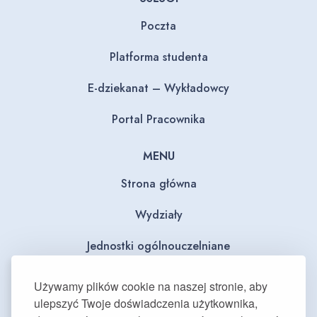
Poczta
Platforma studenta
E-dziekanat – Wykładowcy
Portal Pracownika
MENU
Strona główna
Wydziały
Jednostki ogólnouczelniane
BIP
Używamy plików cookie na naszej stronie, aby
ulepszyć Twoje doświadczenia użytkownika,
Dla mediów