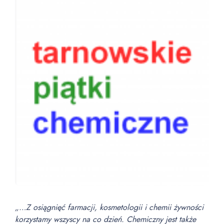
„…Z osiągnięć farmacji, kosmetologii i chemii żywności
korzystamy wszyscy na co dzień. Chemiczny jest także