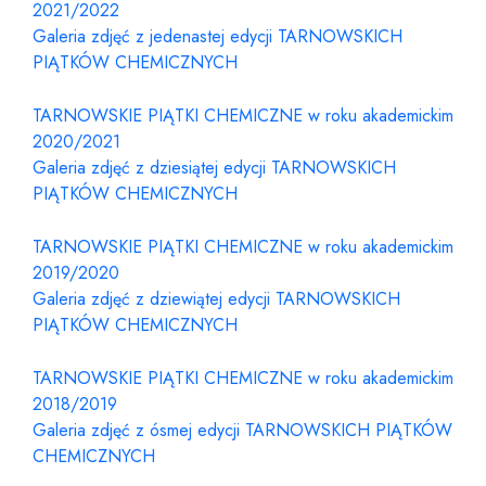
2021/2022
Galeria zdjęć z jedenastej edycji TARNOWSKICH
PIĄTKÓW CHEMICZNYCH
TARNOWSKIE PIĄTKI CHEMICZNE w roku akademickim
2020/2021
Galeria zdjęć z dziesiątej edycji TARNOWSKICH
PIĄTKÓW CHEMICZNYCH
TARNOWSKIE PIĄTKI CHEMICZNE w roku akademickim
2019/2020
Galeria zdjęć z dziewiątej edycji TARNOWSKICH
PIĄTKÓW CHEMICZNYCH
TARNOWSKIE PIĄTKI CHEMICZNE w roku akademickim
2018/2019
Galeria zdjęć z ósmej edycji TARNOWSKICH PIĄTKÓW
CHEMICZNYCH