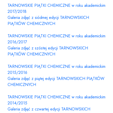
TARNOWSKIE PIĄTKI CHEMICZNE w roku akademickim
2017/2018
Galeria zdjęć z siódmej edycji TARNOWSKICH
PIĄTKÓW CHEMICZNYCH
TARNOWSKIE PIĄTKI CHEMICZNE w roku akademickim
2016/2017
Galeria zdjęć z szóstej edycji TARNOWSKICH
PIĄTKÓW CHEMICZNYCH
TARNOWSKIE PIĄTKI CHEMICZNE w roku akademickim
2015/2016
Galeria zdjęć z piątej edycji TARNOWSKICH PIĄTKÓW
CHEMICZNYCH
TARNOWSKIE PIĄTKI CHEMICZNE w roku akademickim
2014/2015
Galeria zdjęć z czwartej edycji TARNOWSKICH