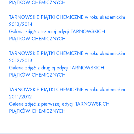
PIĄTKÓW CHEMICZNYCH
TARNOWSKIE PIĄTKI CHEMICZNE w roku akademickim
2013/2014
Galeria zdjęć z trzeciej edycji TARNOWSKICH
PIĄTKÓW CHEMICZNYCH
TARNOWSKIE PIĄTKI CHEMICZNE w roku akademickim
2012/2013
Galeria zdjęć z drugiej edycji TARNOWSKICH
PIĄTKÓW CHEMICZNYCH
TARNOWSKIE PIĄTKI CHEMICZNE w roku akademickim
2011/2012
Galeria zdjęć z pierwszej edycji TARNOWSKICH
PIĄTKÓW CHEMICZNYCH