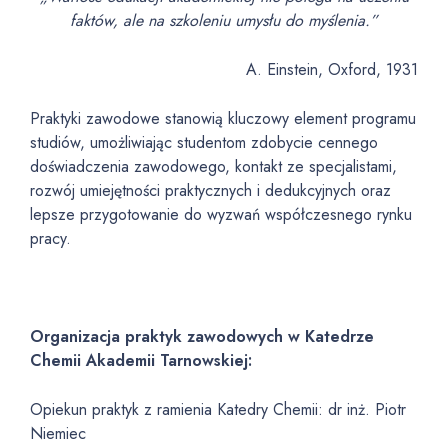
faktów, ale na szkoleniu umysłu do myślenia.”
A. Einstein, Oxford, 1931
Praktyki zawodowe stanowią kluczowy element programu
studiów, umożliwiając studentom zdobycie cennego
doświadczenia zawodowego, kontakt ze specjalistami,
rozwój umiejętności praktycznych i dedukcyjnych oraz
lepsze przygotowanie do wyzwań współczesnego rynku
pracy.
Organizacja praktyk zawodowych w Katedrze
Chemii Akademii Tarnowskiej:
Opiekun praktyk z ramienia Katedry Chemii: dr inż. Piotr
Niemiec