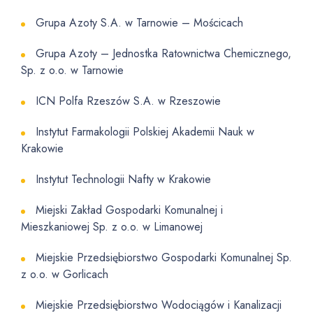
Grupa Azoty S.A. w Tarnowie – Mościcach
Grupa Azoty – Jednostka Ratownictwa Chemicznego,
Sp. z o.o. w Tarnowie
ICN Polfa Rzeszów S.A. w Rzeszowie
Instytut Farmakologii Polskiej Akademii Nauk w
Krakowie
Instytut Technologii Nafty w Krakowie
Miejski Zakład Gospodarki Komunalnej i
Mieszkaniowej Sp. z o.o. w Limanowej
Miejskie Przedsiębiorstwo Gospodarki Komunalnej Sp.
z o.o. w Gorlicach
Miejskie Przedsiębiorstwo Wodociągów i Kanalizacji