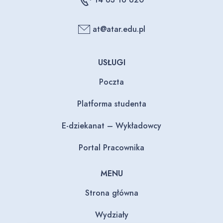
at@atar.edu.pl
USŁUGI
Poczta
Platforma studenta
E-dziekanat – Wykładowcy
Portal Pracownika
MENU
Strona główna
Wydziały