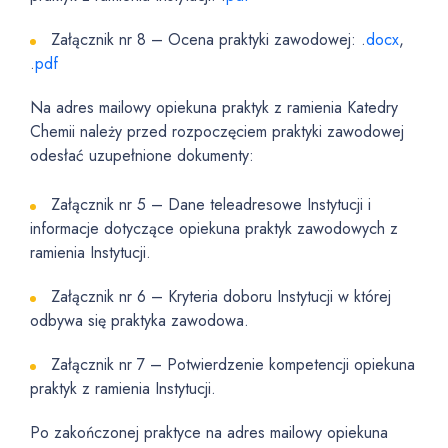
Załącznik nr 8 – Ocena praktyki zawodowej: .
docx
,
.
pdf
Na adres mailowy opiekuna praktyk z ramienia Katedry
Chemii należy przed rozpoczęciem praktyki zawodowej
odesłać uzupełnione dokumenty:
Załącznik nr 5 – Dane teleadresowe Instytucji i
informacje dotyczące opiekuna praktyk zawodowych z
ramienia Instytucji.
Załącznik nr 6 – Kryteria doboru Instytucji w której
odbywa się praktyka zawodowa.
Załącznik nr 7 – Potwierdzenie kompetencji opiekuna
praktyk z ramienia Instytucji.
Po zakończonej praktyce na adres mailowy opiekuna