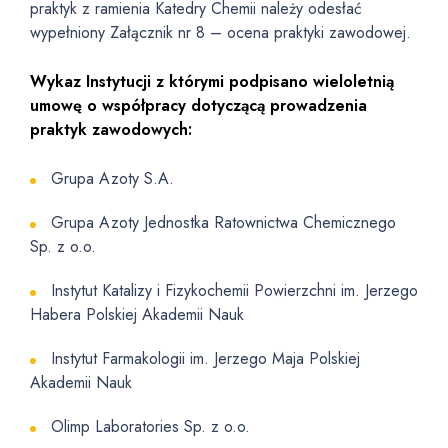
praktyk z ramienia Katedry Chemii należy odesłać
wypełniony Załącznik nr 8 – ocena praktyki zawodowej.
Wykaz Instytucji z którymi podpisano wieloletnią
umowę o współpracy dotyczącą prowadzenia
praktyk zawodowych:
Grupa Azoty S.A.
Grupa Azoty Jednostka Ratownictwa Chemicznego
Sp. z o.o.
Instytut Katalizy i Fizykochemii Powierzchni im. Jerzego
Habera Polskiej Akademii Nauk
Instytut Farmakologii im. Jerzego Maja Polskiej
Akademii Nauk
Olimp Laboratories Sp. z o.o.