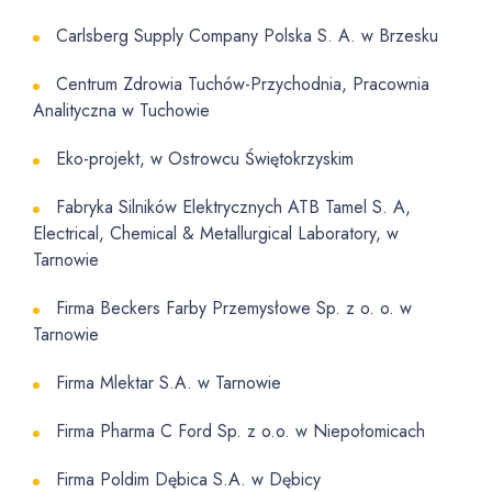
Carlsberg Supply Company Polska S. A. w Brzesku
Centrum Zdrowia Tuchów-Przychodnia, Pracownia
Analityczna w Tuchowie
Eko-projekt, w Ostrowcu Świętokrzyskim
Fabryka Silników Elektrycznych ATB Tamel S. A,
Electrical, Chemical & Metallurgical Laboratory, w
Tarnowie
Firma Beckers Farby Przemysłowe Sp. z o. o. w
Tarnowie
Firma Mlektar S.A. w Tarnowie
Firma Pharma C Ford Sp. z o.o. w Niepołomicach
Firma Poldim Dębica S.A. w Dębicy