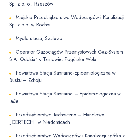
Sp. z o. o., Rzeszów
Miejskie Przedsiębiorstwo Wodociągów i Kanalizacji
Sp. z o.o. w Bochni
Mydło stacja, Szalowa
Operator Gazociągów Przemysłowych Gaz-System
S.A. Oddział w Tarnowie, Pogórska Wola
Powiatowa Stacja Sanitarno-Epidemiologiczna w
Busku – Zdroju
Powiatowa Stacja Sanitarno – Epidemiologiczna w
Jaśle
Przedsiębiorstwo Techniczno – Handlowe
„CERTECH” w Niedomicach
Przedsiębiorstwo Wodociągów i Kanalizacji spółka z