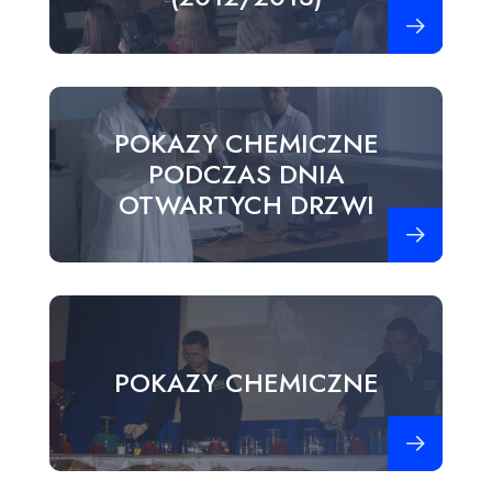
Zobacz więce
POKAZY CHEMICZNE
PODCZAS DNIA
OTWARTYCH DRZWI
Zobacz więce
POKAZY CHEMICZNE
Zobacz więce