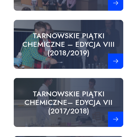
TARNOWSKIE PIĄTKI
CHEMICZNE – EDYCJA VIII
(2018/2019)
Zobacz więce
TARNOWSKIE PIĄTKI
CHEMICZNE– EDYCJA VII
(2017/2018)
Zobacz więce