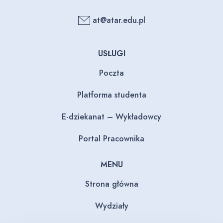
at@atar.edu.pl
USŁUGI
Poczta
Platforma studenta
E-dziekanat – Wykładowcy
Portal Pracownika
MENU
Strona główna
Wydziały