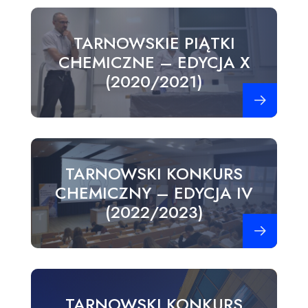
TARNOWSKIE PIĄTKI
CHEMICZNE – EDYCJA X
(2020/2021)
Zobacz więce
TARNOWSKI KONKURS
CHEMICZNY – EDYCJA IV
(2022/2023)
Zobacz więce
TARNOWSKI KONKURS