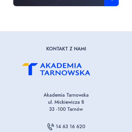
KONTAKT Z NAMI
Akademia Tarnowska
ul. Mickiewicza 8
33 -100 Tarnów
14 63 16 620