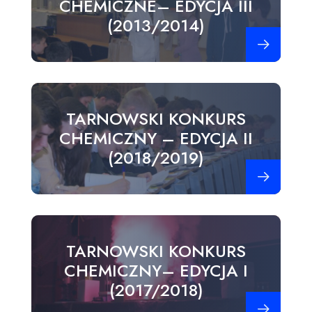
CHEMICZNE– EDYCJA III
(2013/2014)
Zobacz więce
TARNOWSKI KONKURS
CHEMICZNY – EDYCJA II
(2018/2019)
Zobacz więce
TARNOWSKI KONKURS
CHEMICZNY– EDYCJA I
(2017/2018)
Zobacz więce