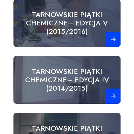
TARNOWSKIE PIĄTKI
CHEMICZNE– EDYCJA V
(2015/2016)
Zobacz więce
TARNOWSKIE PIĄTKI
CHEMICZNE– EDYCJA IV
(2014/2015)
Zobacz więce
TARNOWSKIE PIĄTKI