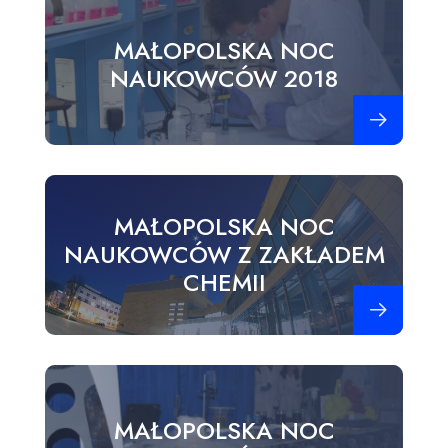
MAŁOPOLSKA NOC
NAUKOWCÓW 2018
Zobacz więce
MAŁOPOLSKA NOC
NAUKOWCÓW Z ZAKŁADEM
CHEMII
Zobacz więce
MAŁOPOLSKA NOC