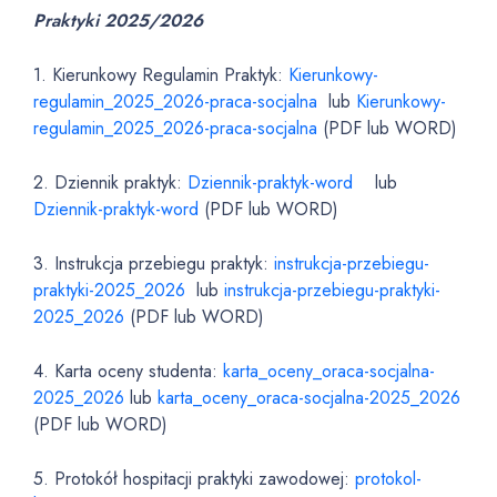
Praktyki 2025/2026
1. Kierunkowy Regulamin Praktyk:
Kierunkowy-
regulamin_2025_2026-praca-socjalna
lub
Kierunkowy-
regulamin_2025_2026-praca-socjalna
(PDF lub WORD)
2. Dziennik praktyk:
Dziennik-praktyk-word
lub
Dziennik-praktyk-word
(PDF lub WORD)
3. Instrukcja przebiegu praktyk:
instrukcja-przebiegu-
praktyki-2025_2026
lub
instrukcja-przebiegu-praktyki-
2025_2026
(PDF lub WORD)
4. Karta oceny studenta:
karta_oceny_oraca-socjalna-
2025_2026
lub
karta_oceny_oraca-socjalna-2025_2026
(PDF lub WORD)
5. Protokół hospitacji praktyki zawodowej:
protokol-