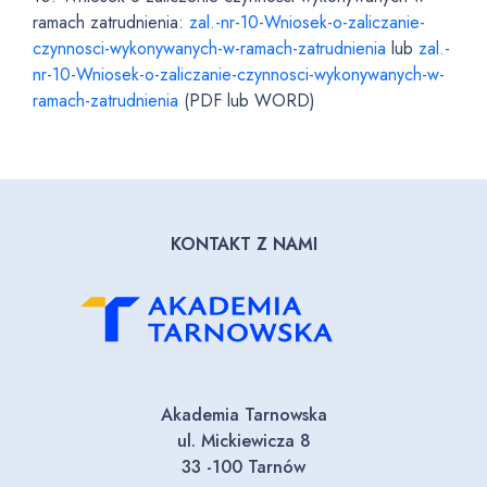
ramach zatrudnienia:
zal.-nr-10-Wniosek-o-zaliczanie-
czynnosci-wykonywanych-w-ramach-zatrudnienia
lub
zal.-
nr-10-Wniosek-o-zaliczanie-czynnosci-wykonywanych-w-
ramach-zatrudnienia
(PDF lub WORD)
KONTAKT Z NAMI
Akademia Tarnowska
ul. Mickiewicza 8
33 -100 Tarnów