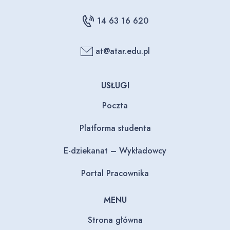
14 63 16 620
at@atar.edu.pl
USŁUGI
Poczta
Platforma studenta
E-dziekanat – Wykładowcy
Portal Pracownika
MENU
Strona główna