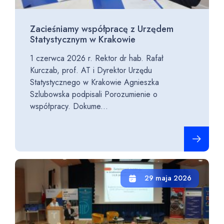
Zacieśniamy współpracę z Urzędem
Statystycznym w Krakowie
1 czerwca 2026 r. Rektor dr hab. Rafał
Kurczab, prof. AT i Dyrektor Urzędu
Statystycznego w Krakowie Agnieszka
Szlubowska podpisali Porozumienie o
współpracy. Dokume...
Czytaj cało
29 maja 2026