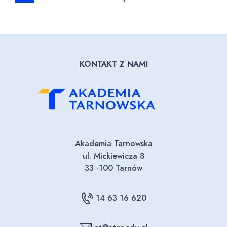
KONTAKT Z NAMI
Akademia Tarnowska
ul. Mickiewicza 8
33 -100 Tarnów
14 63 16 620