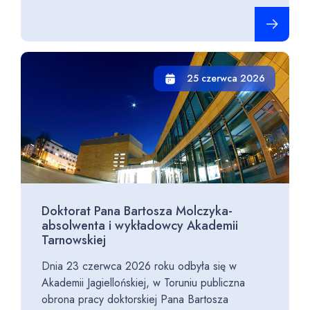
Czytaj cało
25 czerwca 2026
Doktorat Pana Bartosza Molczyka-
absolwenta i wykładowcy Akademii
Tarnowskiej
Dnia 23 czerwca 2026 roku odbyła się w
Akademii Jagiellońskiej, w Toruniu publiczna
obrona pracy doktorskiej Pana Bartosza