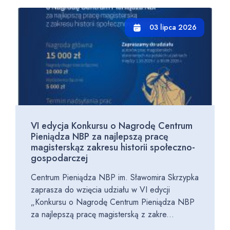
03 lipca 2026
VI edycja Konkursu o Nagrodę Centrum
Pieniądza NBP za najlepszą pracę
magisterskąz zakresu historii społeczno-
gospodarczej
Centrum Pieniądza NBP im. Sławomira Skrzypka
zaprasza do wzięcia udziału w VI edycji
„Konkursu o Nagrodę Centrum Pieniądza NBP
za najlepszą pracę magisterską z zakre...