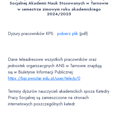
Socjalnej Akademii Nauk Stosowanych w Tarnowie
w semestrze zimowym roku akademickiego
2024/2025
Dyżury pracowników KPS:
pobierz plik
(pdf)
Dane teleadresowe wszystkich pracowników oraz
jednostek organizacyjnych ANS w Tarnowie znajdują
się w Biuletynie Informacji Publicznej:
https://bip.pwsztar.edu.pl/user/tele/p/0
Terminy dyżurów nauczycieli akademickich spoza Katedry
Pracy Socjalnej są zamieszczone na stronach
internetowych poszczególnych katedr.