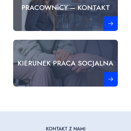
PRACOWNICY – KONTAKT
Zobacz więce
KIERUNEK PRACA SOCJALNA
Zobacz więce
KONTAKT Z NAMI