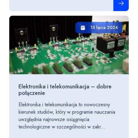
15 lipca 2024
Elektronika i telekomunikacja – dobre
połączenie
Elektronika i telekomunikacja to nowoczesny
kierunek studiów, który w programie nauczania
uwzględnia najnowsze osiągnięcia
technologiczne w szczególności w zakr...