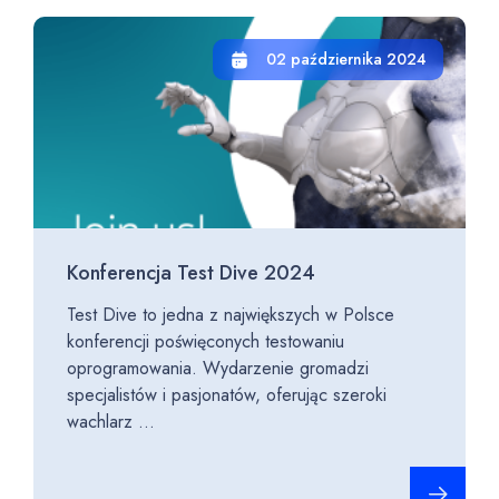
02 października 2024
Konferencja Test Dive 2024
Test Dive to jedna z największych w Polsce
konferencji poświęconych testowaniu
oprogramowania. Wydarzenie gromadzi
specjalistów i pasjonatów, oferując szeroki
wachlarz ...
Czytaj cało