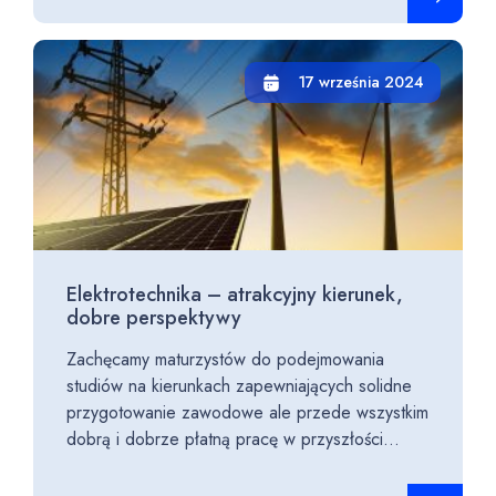
17 września 2024
Elektrotechnika – atrakcyjny kierunek,
dobre perspektywy
Zachęcamy maturzystów do podejmowania
studiów na kierunkach zapewniających solidne
przygotowanie zawodowe ale przede wszystkim
dobrą i dobrze płatną pracę w przyszłości...
Czytaj cało