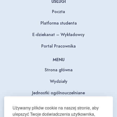
USŁUGI
Poczta
Platforma studenta
E-dziekanat – Wykładowcy
Portal Pracownika
MENU
Strona główna
Wydziały
Jednostki ogólnouczelniane
BIP
Używamy plików cookie na naszej stronie, aby
ulepszyć Twoje doświadczenia użytkownika,