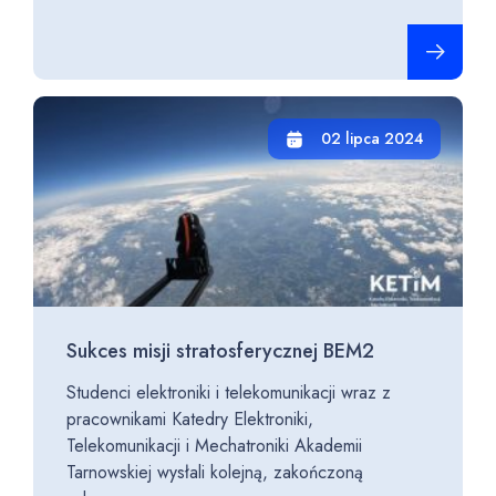
Czytaj cało
02 lipca 2024
Sukces misji stratosferycznej BEM2
Studenci elektroniki i telekomunikacji wraz z
pracownikami Katedry Elektroniki,
Telekomunikacji i Mechatroniki Akademii
Tarnowskiej wysłali kolejną, zakończoną