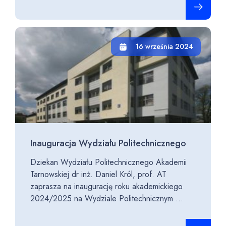
16 września 2024
Inauguracja Wydziału Politechnicznego
Dziekan Wydziału Politechnicznego Akademii
Tarnowskiej dr inż. Daniel Król, prof. AT
zaprasza na inaugurację roku akademickiego
2024/2025 na Wydziale Politechnicznym ...
Czytaj cało