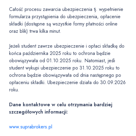
Całość procesu zawarcia ubezpieczenia tj. wypełnienie
formularza przystąpienia do ubezpieczenia, opłacenie
składki (dostępne są wszystkie formy płatności online
oraz blik) trwa kilka minut.
Jeżeli student zawrze ubezpieczenie i opłaci składkę do
końca października 2025 roku to ochrona będzie
obowiązywała od 01.10.2025 roku. Natomiast, jeśli
student wykupi ubezpieczenie po 31.10.2025 roku to
ochrona będzie obowiązywała od dnia następnego po
opłaceniu składki. Ubezpieczenie działa do 30.09.2026
roku.
Dane kontaktowe w celu otrzymania bardziej
szczegółowych informacji:
www.suprabrokers.pl