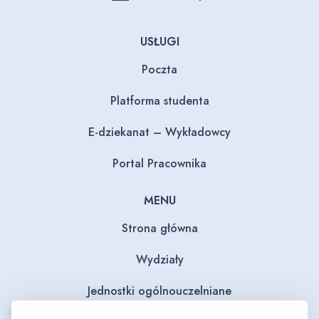
USŁUGI
Poczta
Platforma studenta
E-dziekanat – Wykładowcy
Portal Pracownika
MENU
Strona główna
Wydziały
Jednostki ogólnouczelniane