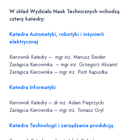
W skład Wydziału Nauk Technicznych wchodzą
cztery katedry:
Katedra Automatyki, robotyki i inżynierii
elektrycznej
Kierownik Katedry – mgr inż. Mariusz Świder
Zastępca Kierownika – mgr inż. Grzegorz Aksamit
Zastępca Kierownika – mgr inż. Piotr Kapustka
Katedra Informatyki
Kierownik Katedry – dr inż. Adam Pieprzycki
Zastępca Kierownika – mgr inż. Tomasz Gryl
Katedra Technologii i zarządzania produkcją