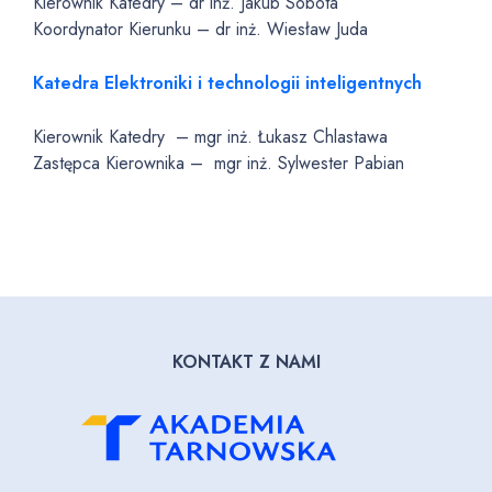
Kierownik Katedry – dr inż. Jakub Sobota
Koordynator Kierunku – dr inż. Wiesław Juda
Katedra Elektroniki i technologii inteligentnych
Kierownik Katedry – mgr inż. Łukasz Chlastawa
Zastępca Kierownika – mgr inż. Sylwester Pabian
KONTAKT Z NAMI