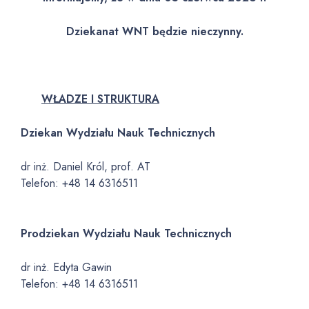
Dziekanat WNT będzie nieczynny.
WŁADZE I STRUKTURA
Dziekan Wydziału Nauk Technicznych
dr inż. Daniel Król, prof. AT
Telefon: +48 14 6316511
Prodziekan Wydziału Nauk Technicznych
dr inż. Edyta Gawin
Telefon: +48 14 6316511