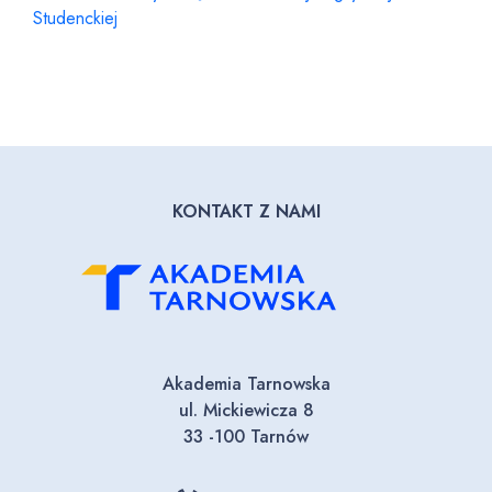
Studenckiej
KONTAKT Z NAMI
Akademia Tarnowska
ul. Mickiewicza 8
33 -100 Tarnów