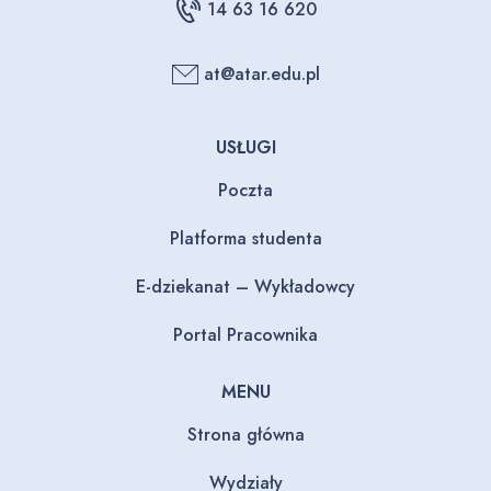
14 63 16 620
at@atar.edu.pl
USŁUGI
Poczta
Platforma studenta
E-dziekanat – Wykładowcy
Portal Pracownika
MENU
Strona główna
Wydziały