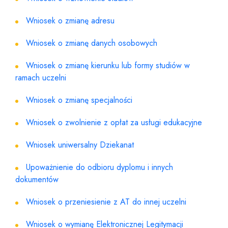
Wniosek o zmianę adresu
Wniosek o zmianę danych osobowych
Wniosek o zmianę kierunku lub formy studiów w
ramach uczelni
Wniosek o zmianę specjalności
Wniosek o zwolnienie z opłat za usługi edukacyjne
Wniosek uniwersalny Dziekanat
Upoważnienie do odbioru dyplomu i innych
dokumentów
Wniosek o przeniesienie z AT do innej uczelni
Wniosek o wymianę Elektronicznej Legitymacji