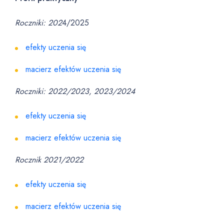
Roczniki: 202
4/2025
efekty uczenia się
macierz efektów uczenia się
Roczniki: 2022/2023, 2023/2024
efekty uczenia się
macierz efektów uczenia się
Rocznik 2021/2022
efekty uczenia się
macierz efektów uczenia się