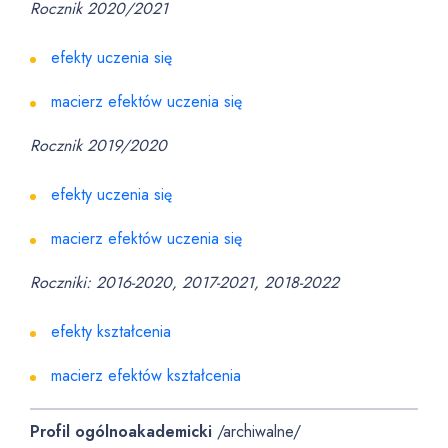
Rocznik 2020/2021
efekty uczenia się
macierz efektów uczenia się
Rocznik 2019/2020
efekty uczenia się
macierz efektów uczenia się
Roczniki: 2016-2020, 2017-2021, 2018-2022
efekty kształcenia
macierz efektów kształcenia
Profil ogólnoakademicki
/archiwalne/