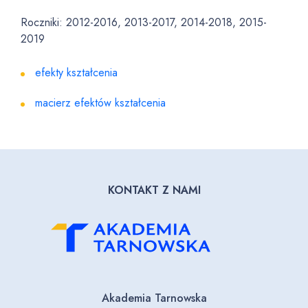
Roczniki: 2012-2016, 2013-2017, 2014-2018, 2015-
2019
efekty kształcenia
macierz efektów kształcenia
KONTAKT Z NAMI
Akademia Tarnowska