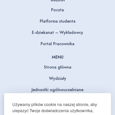
Poczta
Platforma studenta
E-dziekanat – Wykładowcy
Portal Pracownika
MENU
Strona główna
Wydziały
Jednostki ogólnouczelniane
BIP
Używamy plików cookie na naszej stronie, aby
ulepszyć Twoje doświadczenia użytkownika,
Dla mediów