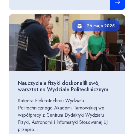
26 maja 2025
Nauczyciele fizyki doskonalili swój
warsztat na Wydziale Politechnicznym
Katedra Elektrotechniki Wydziału
Politechnicznego Akademii Tarnowskiej we
współpracy z Centrum Dydaktyki Wydziału
Fizyki, Astronomii i Informatyki Stosowanej UJ
przepro...