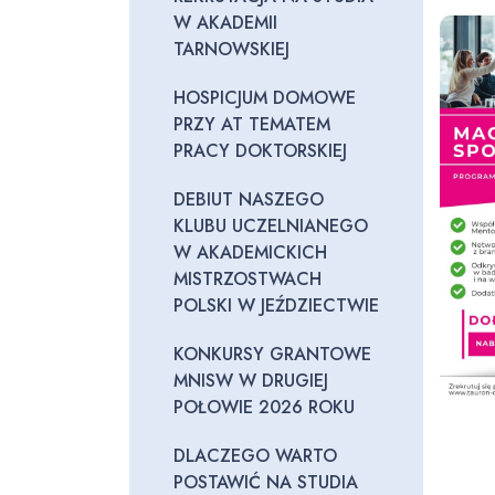
W AKADEMII
TARNOWSKIEJ
HOSPICJUM DOMOWE
PRZY AT TEMATEM
PRACY DOKTORSKIEJ
DEBIUT NASZEGO
KLUBU UCZELNIANEGO
W AKADEMICKICH
MISTRZOSTWACH
POLSKI W JEŹDZIECTWIE
KONKURSY GRANTOWE
MNISW W DRUGIEJ
POŁOWIE 2026 ROKU
DLACZEGO WARTO
POSTAWIĆ NA STUDIA