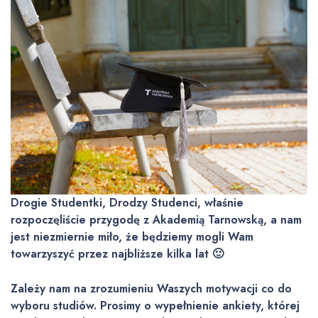
Drogie Studentki, Drodzy Studenci, właśnie
rozpoczęliście przygodę z Akademią Tarnowską, a nam
jest niezmiernie miło, że będziemy mogli Wam
towarzyszyć przez najbliższe kilka lat 🙂
Zależy nam na zrozumieniu Waszych motywacji co do
wyboru studiów. Prosimy o wypełnienie ankiety, której