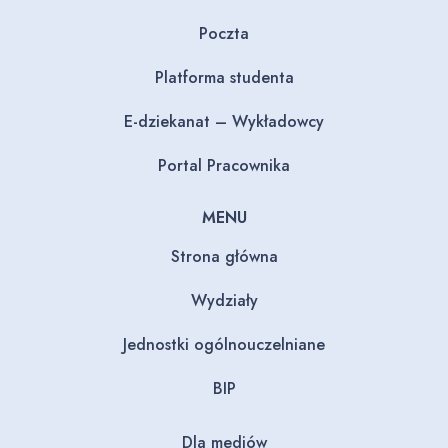
Poczta
Platforma studenta
E-dziekanat – Wykładowcy
Portal Pracownika
MENU
Strona główna
Wydziały
Jednostki ogólnouczelniane
BIP
Dla mediów