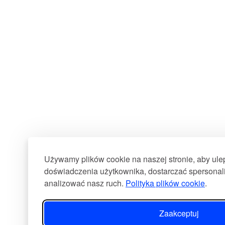
Używamy plików cookie na naszej stronie, aby ul
doświadczenia użytkownika, dostarczać spersonali
analizować nasz ruch.
Polityka plików cookie
.
Zaakceptuj