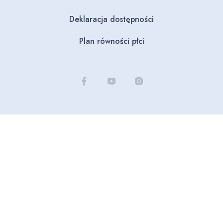
Deklaracja dostępności
Plan równości płci