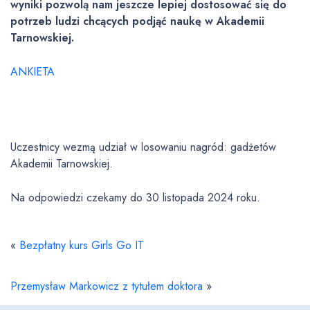
wyniki pozwolą nam jeszcze lepiej dostosować się do
potrzeb ludzi chcących podjąć naukę w Akademii
Tarnowskiej.
ANKIETA
Uczestnicy wezmą udział w losowaniu nagród: gadżetów
Akademii Tarnowskiej.
Na odpowiedzi czekamy do 30 listopada 2024 roku.
«
Bezpłatny kurs Girls Go IT
Przemysław Markowicz z tytułem doktora
»