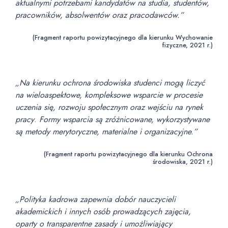
aktualnymi potrzebami kandydatów na studia, studentów,
pracowników, absolwentów oraz pracodawców.”
(Fragment raportu powizytacyjnego dla kierunku Wychowanie
fizyczne, 2021 r.)
„Na kierunku ochrona środowiska studenci mogą liczyć
na wieloaspektowe, kompleksowe wsparcie w procesie
uczenia się, rozwoju społecznym oraz wejściu na rynek
pracy
.
Formy wsparcia są zróżnicowane, wykorzystywane
są metody merytoryczne, materialne i organizacyjne.”
(Fragment raportu powizytacyjnego dla kierunku Ochrona
środowiska, 2021 r.)
„Polityka kadrowa zapewnia dobór nauczycieli
akademickich i innych osób prowadzących zajęcia,
oparty o transparentne zasady i umożliwiający