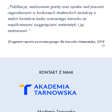
„Publikacje, realizowane granty oraz opieka nad pracami
nagrodzonymi w konkursach studenckich świadczą o
stałym kontakcie kadry ocenianego kierunku ze
współczesnymi osiągnięciami matematyki i jej
zastosowań.”
(Fragment raportu powizytacyjnego dla kierunku Matematyka, 2019
r.)
KONTAKT Z NAMI
Akademia Tarnowska