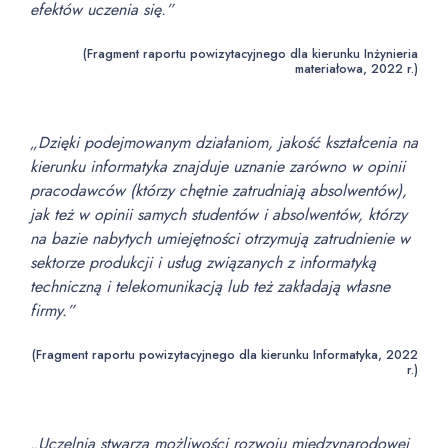
efektów uczenia się.”
(Fragment raportu powizytacyjnego dla kierunku Inżynieria
materiałowa, 2022 r.)
„Dzięki podejmowanym działaniom, jakość kształcenia na
kierunku informatyka znajduje uznanie zarówno w opinii
pracodawców (którzy chętnie zatrudniają absolwentów),
jak też w opinii samych studentów i absolwentów, którzy
na bazie nabytych umiejętności otrzymują zatrudnienie w
sektorze produkcji i usług związanych z informatyką
techniczną i telekomunikacją lub też zakładają własne
firmy.”
(Fragment raportu powizytacyjnego dla kierunku Informatyka, 2022
r.)
„Uczelnia stwarza możliwości rozwoju międzynarodowej