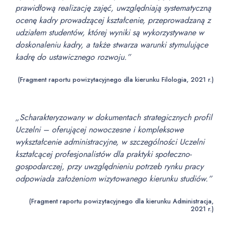
prawidłową realizację zajęć, uwzględniają systematyczną
ocenę kadry prowadzącej kształcenie, przeprowadzaną z
udziałem studentów, której wyniki są wykorzystywane w
doskonaleniu kadry, a także stwarza warunki stymulujące
kadrę do ustawicznego rozwoju.”
(Fragment raportu powizytacyjnego dla kierunku Filologia, 2021 r.)
„Scharakteryzowany w dokumentach strategicznych profil
Uczelni – oferującej nowoczesne
i kompleksowe
wykształcenie administracyjne, w szczególności Uczelni
kształcącej profesjonalistów
dla praktyki społeczno-
gospodarczej, przy uwzględnieniu potrzeb rynku pracy
odpowiada założeniom
wizytowanego kierunku studiów.”
(Fragment raportu powizytacyjnego dla kierunku Administracja,
2021 r.)