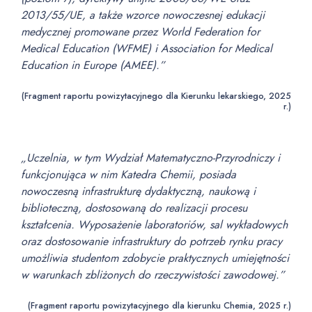
2013/55/UE, a także wzorce nowoczesnej edukacji
medycznej promowane przez World Federation for
Medical Education (WFME) i Association for Medical
Education in Europe (AMEE).”
(Fragment raportu powizytacyjnego dla Kierunku lekarskiego, 2025
r.)
„Uczelnia, w tym Wydział Matematyczno-Przyrodniczy i
funkcjonująca w nim Katedra Chemii, posiada
nowoczesną infrastrukturę dydaktyczną, naukową i
biblioteczną, dostosowaną do realizacji procesu
kształcenia. Wyposażenie laboratoriów, sal wykładowych
oraz dostosowanie infrastruktury do potrzeb rynku pracy
umożliwia studentom zdobycie praktycznych umiejętności
w warunkach zbliżonych do rzeczywistości zawodowej.”
(Fragment raportu powizytacyjnego dla kierunku Chemia, 2025 r.)