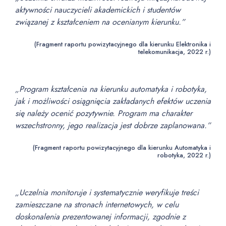
aktywności nauczycieli akademickich i studentów
związanej z kształceniem na ocenianym kierunku.”
(Fragment raportu powizytacyjnego dla kierunku Elektronika i
telekomunikacja, 2022 r.)
„Program kształcenia na kierunku automatyka i robotyka,
jak i możliwości osiągnięcia zakładanych efektów uczenia
się należy ocenić pozytywnie. Program ma charakter
wszechstronny, jego realizacja jest dobrze zaplanowana.”
(Fragment raportu powizytacyjnego dla kierunku Automatyka i
robotyka, 2022 r.)
„Uczelnia monitoruje i systematycznie weryfikuje treści
zamieszczane na stronach internetowych, w celu
doskonalenia prezentowanej informacji, zgodnie z