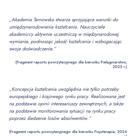
„Akademia Tarnowska stwarza sprzyjające warunki do
umiędzynarodowienia kształcenia. Nauczyciele
akademiccy aktywnie uczestniczą w międzynarodowej
wymianie, podnosząc jakość kształcenia i wzbogacając
swoje doświadczenie.”
(Fragment raportu powizytacyjnego dla kierunku Pielęgniarstwo,
2025 r.)
„Koncepcja kształcenia uwzględnia nie tylko potrzeby
europejskiego i krajowego rynku pracy. Realizowana jest
na podstawie opinii interesariuszy zewnętrznych, a także
na podstawie monitorowania sytuacji na rynku pracy
poprzez śledzenie losów absolwentów.”
(Fragment raportu powizytacyjnego dla kierunku Fizjoterapia, 2024