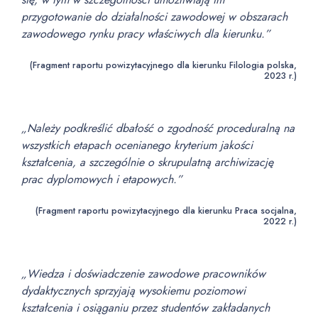
przygotowanie do działalności zawodowej w obszarach
zawodowego rynku pracy właściwych dla kierunku.”
(Fragment raportu powizytacyjnego dla kierunku Filologia polska,
2023 r.)
„Należy podkreślić dbałość o zgodność proceduralną na
wszystkich etapach ocenianego kryterium jakości
kształcenia, a szczególnie o skrupulatną archiwizację
prac dyplomowych i etapowych.”
(Fragment raportu powizytacyjnego dla kierunku Praca socjalna,
2022 r.)
„Wiedza i doświadczenie zawodowe pracowników
dydaktycznych sprzyjają wysokiemu poziomowi
kształcenia i osiąganiu przez studentów zakładanych