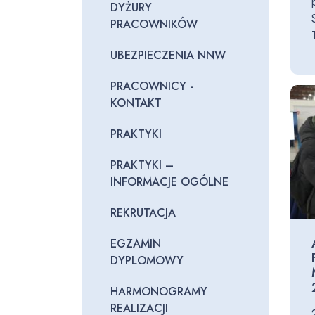
DYŻURY
PRACOWNIKÓW
UBEZPIECZENIA NNW
PRACOWNICY -
KONTAKT
PRAKTYKI
PRAKTYKI –
INFORMACJE OGÓLNE
REKRUTACJA
EGZAMIN
DYPLOMOWY
HARMONOGRAMY
REALIZACJI