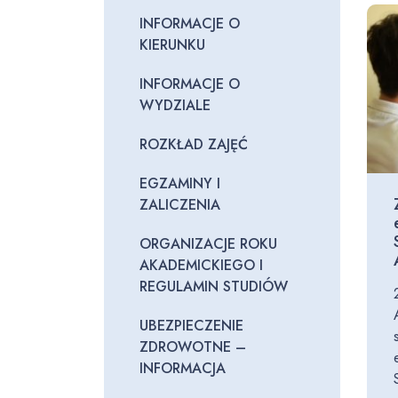
INFORMACJE O
KIERUNKU
INFORMACJE O
WYDZIALE
ROZKŁAD ZAJĘĆ
EGZAMINY I
ZALICZENIA
ORGANIZACJE ROKU
AKADEMICKIEGO I
REGULAMIN STUDIÓW
UBEZPIECZENIE
ZDROWOTNE –
INFORMACJA