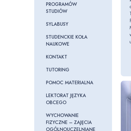
PROGRAMÓW
STUDIÓW
SYLABUSY
STUDENCKIE KOŁA
NAUKOWE
KONTAKT
TUTORING
POMOC MATERIALNA
LEKTORAT JĘZYKA
OBCEGO
WYCHOWANIE
FIZYCZNE – ZAJĘCIA
OGÓLNOUCZELNIANE