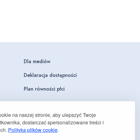
Dla mediów
Deklaracja dostępności
Plan równości płci
kie na naszej stronie, aby ulepszyć Twoje
kownika, dostarczać spersonalizowane treści i
uch.
Polityka plików cookie
.