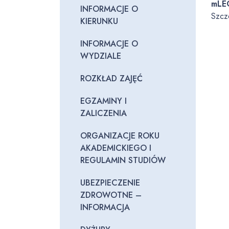
mLE
INFORMACJE O
Szcz
KIERUNKU
INFORMACJE O
WYDZIALE
ROZKŁAD ZAJĘĆ
EGZAMINY I
ZALICZENIA
ORGANIZACJE ROKU
AKADEMICKIEGO I
REGULAMIN STUDIÓW
UBEZPIECZENIE
ZDROWOTNE –
INFORMACJA