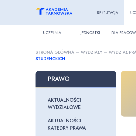
REKRUTACJA
UC
UCZELNIA
JEDNOSTKI
DLA PRACOW
STRONA GŁÓWNA
—
WYDZIAŁY
—
WYDZIAŁ PRA
STUDENCKICH
PRAWO
AKTUALNOŚCI
WYDZIAŁOWE
AKTUALNOŚCI
KATEDRY PRAWA