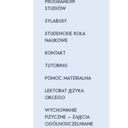
PROGRAMÓW
STUDIÓW
SYLABUSY
STUDENCKIE KOŁA
NAUKOWE
KONTAKT
TUTORING
POMOC MATERIALNA
LEKTORAT JĘZYKA
OBCEGO
WYCHOWANIE
FIZYCZNE – ZAJĘCIA
OGÓLNOUCZELNIANE