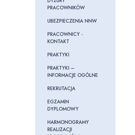
DYŻURY
PRACOWNIKÓW
UBEZPIECZENIA NNW
PRACOWNICY -
KONTAKT
PRAKTYKI
PRAKTYKI –
INFORMACJE OGÓLNE
REKRUTACJA
EGZAMIN
DYPLOMOWY
HARMONOGRAMY
REALIZACJI