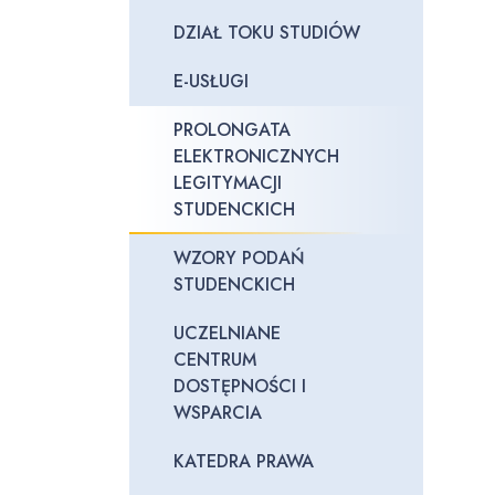
DZIAŁ TOKU STUDIÓW
E-USŁUGI
PROLONGATA
ELEKTRONICZNYCH
LEGITYMACJI
STUDENCKICH
WZORY PODAŃ
STUDENCKICH
UCZELNIANE
CENTRUM
DOSTĘPNOŚCI I
WSPARCIA
KATEDRA PRAWA