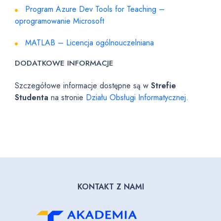
Program Azure Dev Tools for Teaching –
oprogramowanie Microsoft
MATLAB – Licencja ogólnouczelniana
DODATKOWE INFORMACJE
Szczegółowe informacje dostępne są w
Strefie
Studenta
na stronie
Działu Obsługi Informatycznej
.
KONTAKT Z NAMI