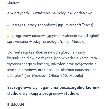
studiów,
a w przypadku kształcenia na odległość dodatkowo:
narzędzi pracy zespołowej (np. Microsoft Teams),
programów umożliwiających kształcenie na odległość i
sprawdzanie wiedzy na odległość (np. Moodle).
Do realizacji kształcenia na odległość na każdym
kierunku studiów niezbędne jest posiadanie komputera
wyposażonego w kamerę, mikrofon oraz połączenie z
siecią internetową oraz obsługa platform nauczania na
odległość (np. Microsoft Office 365, Moodle).
Szczegółowe wymagania na poszczególne kierunki
studiów wynikają z programów studiów.
E-USŁUGI