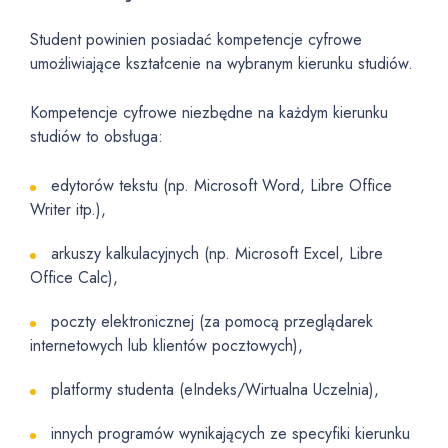
Student powinien posiadać kompetencje cyfrowe
umożliwiające kształcenie na wybranym kierunku studiów.
Kompetencje cyfrowe niezbędne na każdym kierunku
studiów to obsługa:
edytorów tekstu (np. Microsoft Word, Libre Office
Writer itp.),
arkuszy kalkulacyjnych (np. Microsoft Excel, Libre
Office Calc),
poczty elektronicznej (za pomocą przeglądarek
internetowych lub klientów pocztowych),
platformy studenta (eIndeks/Wirtualna Uczelnia),
innych programów wynikających ze specyfiki kierunku