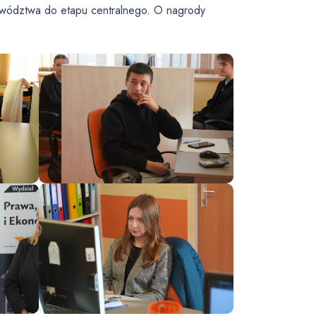
ewództwa do etapu centralnego. O nagrody