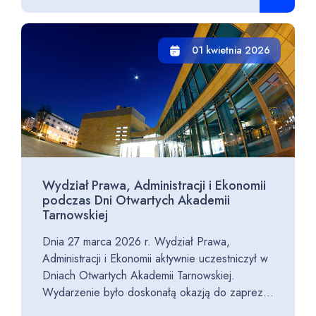
01 kwietnia 2026
Wydział Prawa, Administracji i Ekonomii
podczas Dni Otwartych Akademii
Tarnowskiej
Dnia 27 marca 2026 r. Wydział Prawa,
Administracji i Ekonomii aktywnie uczestniczył w
Dniach Otwartych Akademii Tarnowskiej.
Wydarzenie było doskonałą okazją do zaprez...