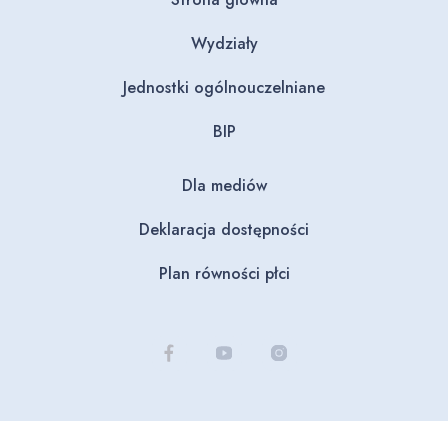
Wydziały
Jednostki ogólnouczelniane
BIP
Dla mediów
Deklaracja dostępności
Plan równości płci