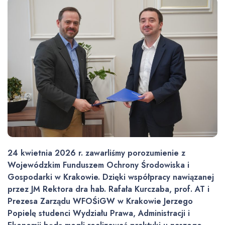
24 kwietnia 2026 r. zawarliśmy porozumienie z
Wojewódzkim Funduszem Ochrony Środowiska i
Gospodarki w Krakowie. Dzięki współpracy nawiązanej
przez JM Rektora dra hab. Rafała Kurczaba, prof. AT i
Prezesa Zarządu WFOŚiGW
w
Krakowie Jerzego
Popielę studenci Wydziału Prawa, Administracji i