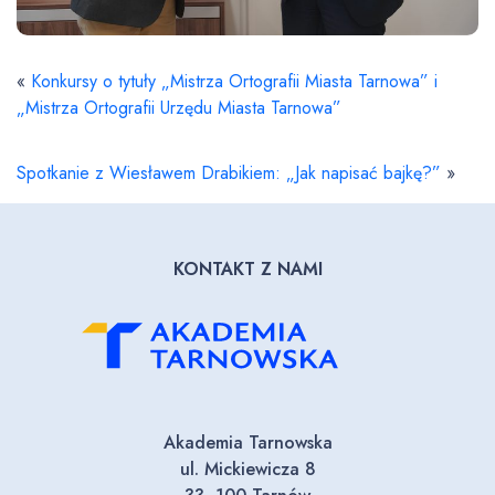
«
Konkursy o tytuły „Mistrza Ortografii Miasta Tarnowa” i
„Mistrza Ortografii Urzędu Miasta Tarnowa”
Spotkanie z Wiesławem Drabikiem: „Jak napisać bajkę?”
»
KONTAKT Z NAMI
Akademia Tarnowska
ul. Mickiewicza 8