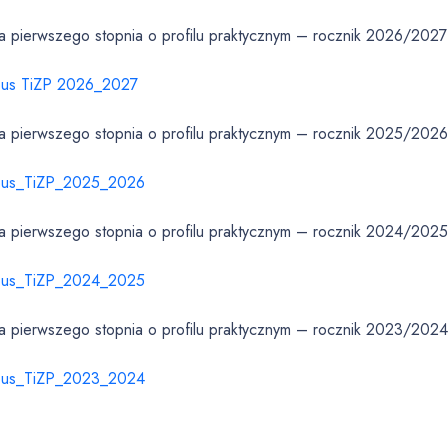
ia pierwszego stopnia o profilu praktycznym – rocznik 2026/2027
bus TiZP 2026_2027
ia pierwszego stopnia o profilu praktycznym – rocznik 2025/202
bus_TiZP_2025_2026
ia pierwszego stopnia o profilu praktycznym – rocznik 2024/202
bus_TiZP_2024_2025
ia pierwszego stopnia o profilu praktycznym – rocznik 2023/202
bus_TiZP_2023_2024