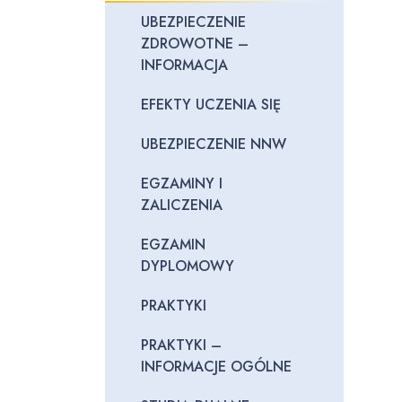
UBEZPIECZENIE
ZDROWOTNE –
INFORMACJA
EFEKTY UCZENIA SIĘ
UBEZPIECZENIE NNW
EGZAMINY I
ZALICZENIA
EGZAMIN
DYPLOMOWY
PRAKTYKI
PRAKTYKI –
INFORMACJE OGÓLNE