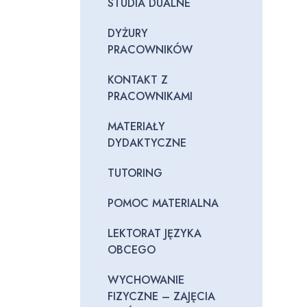
STUDIA DUALNE
DYŻURY
PRACOWNIKÓW
KONTAKT Z
PRACOWNIKAMI
MATERIAŁY
DYDAKTYCZNE
TUTORING
POMOC MATERIALNA
LEKTORAT JĘZYKA
OBCEGO
WYCHOWANIE
FIZYCZNE – ZAJĘCIA