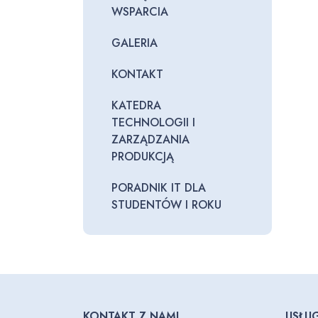
WSPARCIA
GALERIA
KONTAKT
KATEDRA
TECHNOLOGII I
ZARZĄDZANIA
PRODUKCJĄ
PORADNIK IT DLA
STUDENTÓW I ROKU
KONTAKT Z NAMI
USŁUG