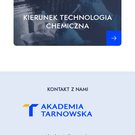
KIERUNEK TECHNOLOGIA
CHEMICZNA
Zobacz więce
KONTAKT Z NAMI