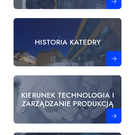
HISTORIA KATEDRY
Zobacz więce
KIERUNEK TECHNOLOGIA I
ZARZĄDZANIE PRODUKCJĄ
Zobacz więce