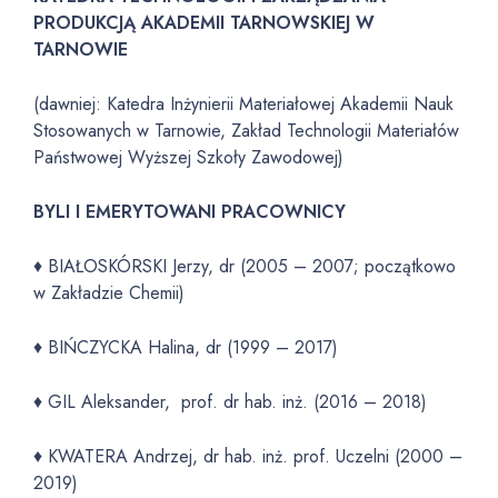
PRODUKCJĄ AKADEMII TARNOWSKIEJ W
TARNOWIE
(dawniej: Katedra Inżynierii Materiałowej Akademii Nauk
Stosowanych w Tarnowie, Zakład Technologii Materiałów
Państwowej Wyższej Szkoły Zawodowej)
BYLI I EMERYTOWANI PRACOWNICY
♦ BIAŁOSKÓRSKI Jerzy, dr (2005 – 2007; początkowo
w Zakładzie Chemii)
♦ BIŃCZYCKA Halina, dr (1999 – 2017)
♦ GIL Aleksander, prof. dr hab. inż. (2016 – 2018)
♦ KWATERA Andrzej, dr hab. inż. prof. Uczelni (2000 –
2019)