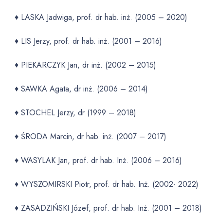
♦ LASKA Jadwiga, prof. dr hab. inż. (2005 – 2020)
♦ LIS Jerzy, prof. dr hab. inż. (2001 – 2016)
♦ PIEKARCZYK Jan, dr inż. (2002 – 2015)
♦ SAWKA Agata, dr inż. (2006 – 2014)
♦ STOCHEL Jerzy, dr (1999 – 2018)
♦ ŚRODA Marcin, dr hab. inż. (2007 – 2017)
♦ WASYLAK Jan, prof. dr hab. Inż. (2006 – 2016)
♦ WYSZOMIRSKI Piotr, prof. dr hab. Inż. (2002- 2022)
♦ ZASADZIŃSKI Józef, prof. dr hab. Inż. (2001 – 2018)