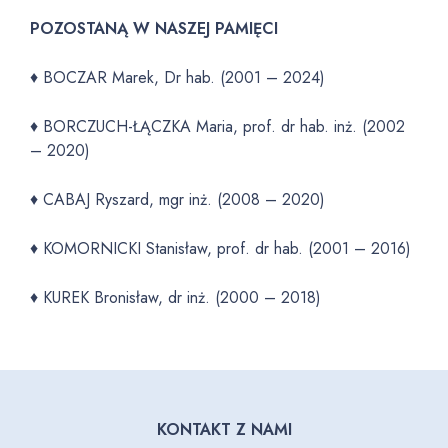
POZOSTANĄ W NASZEJ PAMIĘCI
♦ BOCZAR Marek, Dr hab. (2001 – 2024)
♦ BORCZUCH-ŁĄCZKA Maria, prof. dr hab. inż. (2002
– 2020)
♦ CABAJ Ryszard, mgr inż. (2008 – 2020)
♦ KOMORNICKI Stanisław, prof. dr hab. (2001 – 2016)
♦ KUREK Bronisław, dr inż. (2000 – 2018)
KONTAKT Z NAMI