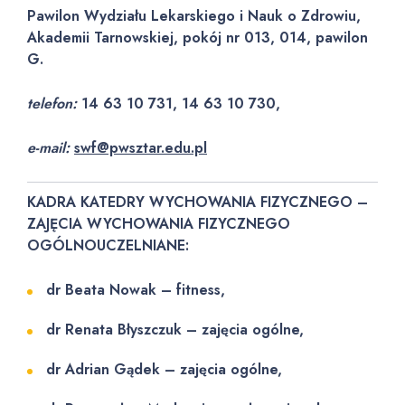
Pawilon Wydziału Lekarskiego i Nauk o Zdrowiu,
Akademii Tarnowskiej, pokój nr 013, 014, pawilon
G.
telefon:
14 63 10 731, 14 63 10 730,
e-mail:
swf@pwsztar.edu.pl
KADRA KATEDRY WYCHOWANIA FIZYCZNEGO –
ZAJĘCIA WYCHOWANIA FIZYCZNEGO
OGÓLNOUCZELNIANE:
dr Beata Nowak – fitness,
dr Renata Błyszczuk – zajęcia ogólne,
dr Adrian Gądek – zajęcia ogólne,