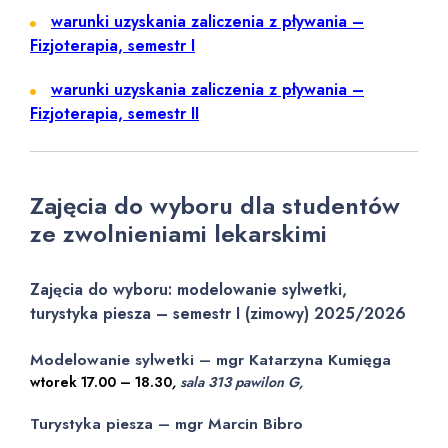
warunki uzyskania zaliczenia z pływania –
Fizjoterapia, semestr I
warunki uzyskania zaliczenia z pływania –
Fizjoterapia, semestr II
Zajęcia do wyboru dla studentów
ze zwolnieniami lekarskimi
Zajęcia do wyboru: modelowanie sylwetki,
turystyka piesza – semestr I (zimowy) 2025/2026
Modelowanie sylwetki – mgr Katarzyna Kumięga
wtorek 17.00 – 18.30
,
sala 313 pawilon G,
Turystyka piesza – mgr Marcin Bibro