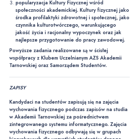
popularyzacja Kultury Fizycznej wśród
społeczności akademickiej. Kultury fizycznej jako
środka profilaktyki zdrowotnej i społecznej, jako
czynnika kulturotwórczego, warunkującego
jakość życia i racjonalny wypoczynek oraz jak
najlepsze przygotowanie do pracy zawodowej.
Powyższe zadania realizowane są w ścisłej
współpracy z Klubem Uczelnianym AZS Akademii
Tarnowskiej oraz Samorządem Studentów.
ZAPISY
Kandydaci na studentów zapisują się na zajęcia
wychowania fizycznego podczas zapisów na studia
w Akademii Tarnowskiej za pośrednictwem
zintegrowanego systemu informatycznego. Zajęcia
wychowania fizycznego odbywają się w grupach