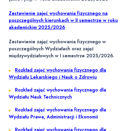
Zestawienie zajęć wychowania fizycznego na
poszczególnych kierunkach w II semestrze w roku
akademickim 2025/2026
Zestawienie zajęć wychowania fizycznego w
poszczególnych Wydziałach oraz zajęć
międzywydziałowych w I semestrze 2025/2026.
Rozkład zajęć wychowania fizycznego dla
Wydziału Lekarskiego i Nauk o Zdrowiu
Rozkład zajęć wychowania fizycznego dla
Wydziału Nauk Technicznych
Rozkład zajęć wychowania fizycznego dla
Wydziału Prawa, Administracji i Ekonomii
Rozkład zajęć wychowania fizycznego dla