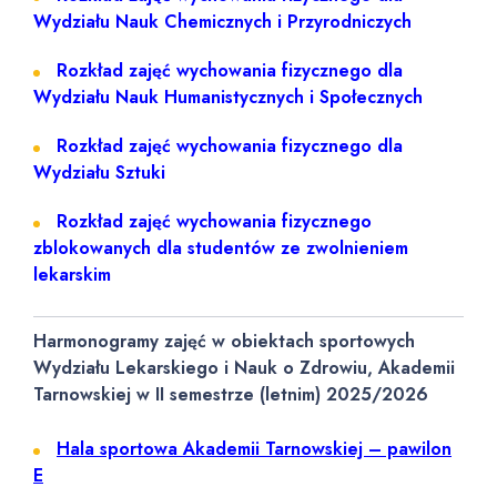
Wydziału Nauk Chemicznych i Przyrodniczych
Rozkład zajęć wychowania fizycznego dla
Wydziału Nauk Humanistycznych i Społecznych
Rozkład zajęć wychowania fizycznego dla
Wydziału Sztuki
Rozkład zajęć wychowania fizycznego
zblokowanych dla studentów ze zwolnieniem
lekarskim
Harmonogramy zajęć w obiektach sportowych
Wydziału Lekarskiego i Nauk o Zdrowiu, Akademii
Tarnowskiej w II semestrze (letnim) 2025/2026
Hala sportowa Akademii Tarnowskiej – pawilon
E