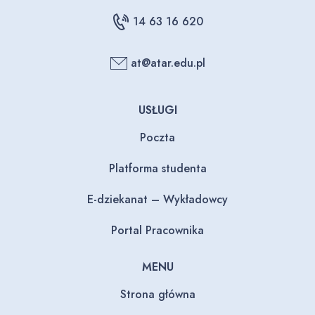
14 63 16 620
at@atar.edu.pl
USŁUGI
Poczta
Platforma studenta
E-dziekanat – Wykładowcy
Portal Pracownika
MENU
Strona główna