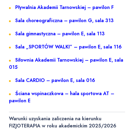
Pływalnia Akademii Tarnowskiej – pawilon F
Sala choreograficzna – pawilon G, sala 313
Sala gimnastyczna – pawilon E, sala 113
Sala „SPORTÓW WALKI” – pawilon E, sala 116
Siłownia Akademii Tarnowskiej – pawilon E, sala
015
Sala CARDIO – pawilon E, sala 016
Ściana wspinaczkowa – hala sportowa AT –
pawilon E
Warunki uzyskania zaliczenia na kierunku
FIZJOTERAPIA w roku akademickim 2025/2026