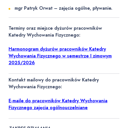
mgr Patryk Orwat – zajęcia ogólne, pływanie.
Terminy oraz miejsce dyżurów pracowników
Katedry Wychowania Fizycznego:
Harmonogram dyżurów pracowników Katedry
Wychowania Fizycznego w semestrze I zimowym
2025/2026
Kontakt mailowy do pracowników Katedry
Wychowania Fizycznego:
E-maile do pracowników Katedry Wychowania
Fizycznego zajęcia ogólnouczelniane