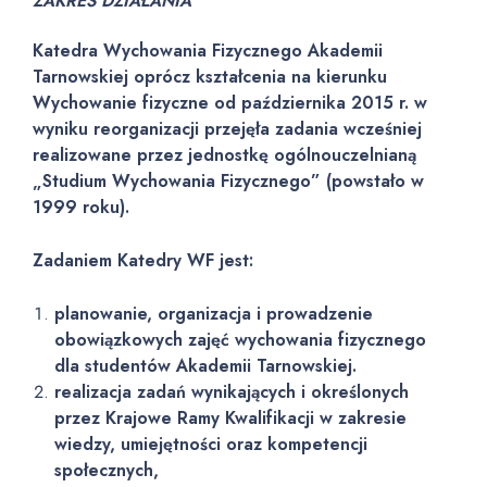
ZAKRES DZIAŁANIA
Katedra Wychowania Fizycznego Akademii
Tarnowskiej oprócz kształcenia na kierunku
Wychowanie fizyczne od października 2015 r. w
wyniku reorganizacji przejęła zadania wcześniej
realizowane przez jednostkę ogólnouczelnianą
„Studium Wychowania Fizycznego” (powstało w
1999 roku).
Zadaniem Katedry WF jest:
planowanie, organizacja i prowadzenie
obowiązkowych zajęć wychowania fizycznego
dla studentów Akademii Tarnowskiej.
realizacja zadań wynikających i określonych
przez Krajowe Ramy Kwalifikacji w zakresie
wiedzy, umiejętności oraz kompetencji
społecznych,