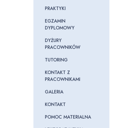
PRAKTYKI
EGZAMIN
DYPLOMOWY
DYŻURY
PRACOWNIKÓW
TUTORING
KONTAKT Z
PRACOWNIKAMI
GALERIA
KONTAKT
POMOC MATERIALNA