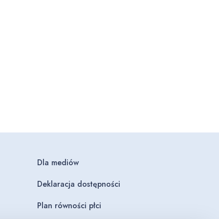
Dla mediów
Deklaracja dostępności
Plan równości płci