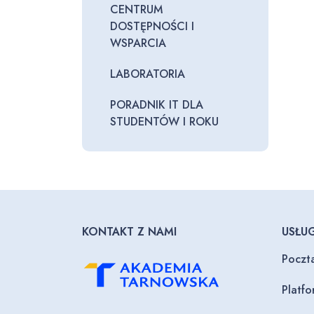
CENTRUM
DOSTĘPNOŚCI I
WSPARCIA
LABORATORIA
PORADNIK IT DLA
STUDENTÓW I ROKU
KONTAKT Z NAMI
USŁUG
Poczt
Platf