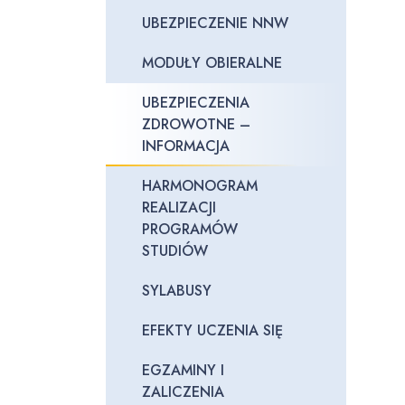
UBEZPIECZENIE NNW
MODUŁY OBIERALNE
UBEZPIECZENIA
ZDROWOTNE –
INFORMACJA
HARMONOGRAM
REALIZACJI
PROGRAMÓW
STUDIÓW
SYLABUSY
EFEKTY UCZENIA SIĘ
EGZAMINY I
ZALICZENIA