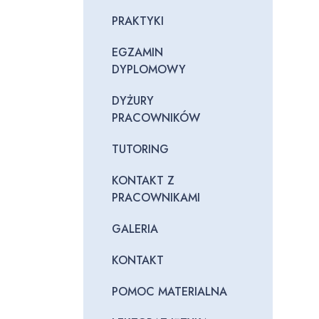
PRAKTYKI
EGZAMIN
DYPLOMOWY
DYŻURY
PRACOWNIKÓW
TUTORING
KONTAKT Z
PRACOWNIKAMI
GALERIA
KONTAKT
POMOC MATERIALNA