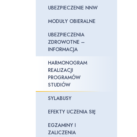
UBEZPIECZENIE NNW
MODUŁY OBIERALNE
UBEZPIECZENIA
ZDROWOTNE –
INFORMACJA
HARMONOGRAM
REALIZACJI
PROGRAMÓW
STUDIÓW
SYLABUSY
EFEKTY UCZENIA SIĘ
EGZAMINY I
ZALICZENIA