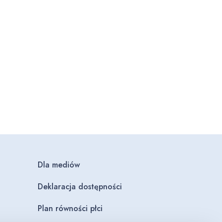
Dla mediów
Deklaracja dostępności
Plan równości płci