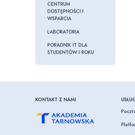
CENTRUM
DOSTĘPNOŚCI I
WSPARCIA
LABORATORIA
PORADNIK IT DLA
STUDENTÓW I ROKU
KONTAKT Z NAMI
USŁUG
Poczt
Platf