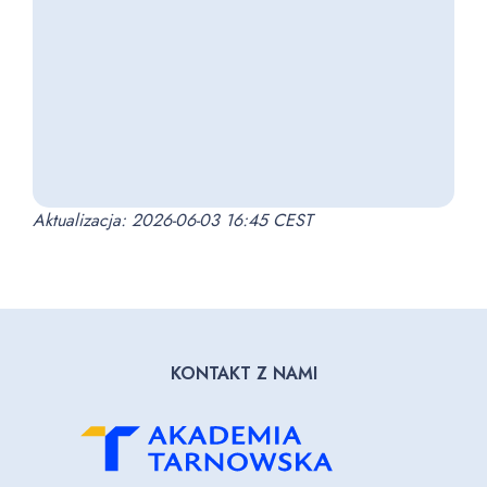
Aktualizacja: 2026-06-03 16:45 CEST
KONTAKT Z NAMI