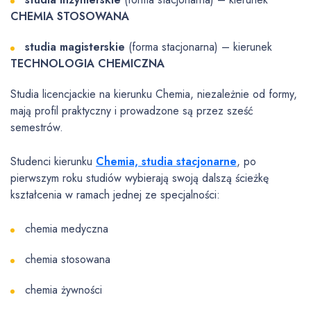
CHEMIA STOSOWANA
studia magisterskie
(forma stacjonarna) – kierunek
TECHNOLOGIA CHEMICZNA
Studia licencjackie na kierunku Chemia, niezależnie od formy,
mają profil praktyczny i prowadzone są przez sześć
semestrów.
Studenci kierunku
Chemia, studia stacjonarne
, po
pierwszym roku studiów wybierają swoją dalszą ścieżkę
kształcenia w ramach jednej ze specjalności:
chemia medyczna
chemia stosowana
chemia żywności