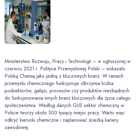
Ministerstwo Rozwoju, Pracy i Technologii – w ogłoszonej w
czerwcu 2021 r. Polityce Przemysłowej Polski – wskazało
Polską Chemię jako jedną z kluczowych branż. W ramach
przemysłu chemicznego funkcjonuje olbrzymia liczba
podsektorów, gałęzi, procesów czy produktów niezbędnych
do funkcjonowania innych branż kluczowych dla życia całego
społeczeństwa. Według danych GUS sektor chemiczny w
Polsce tworzy około 300 tysięcy miejsc pracy. Warto więc
odkryć kierunki chemiczne i zaplanować ścieżkę kariery
zawodowej.