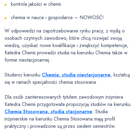
kontrola jakości w chemii
chemia w nauce i gospodarce – NOWOŚĆ!
W odpowiedzi na zapotrzebowanie rynku pracy, z myślą o
osobach czynnych zawodowo, które chcą rozwijać swoją
wiedzę, uzyskać nowe kwalifikacje i zwiększyć kompetencje,
Katedra Chemii prowadzi studia na kierunku Chemia także w
formie niestacjonarnej.
Studenci kierunku
Chemia, studia niestacjonarne
, kształcą
się w ramach specjalności chemia stosowana.
Dla osób zainteresowanych tytułem zawodowym inżyniera
Katedra Chemii przygotowała propozycję studiów na kierunku
Chemia Stosowana, studia stacjonarne
. Studia
inżynierskie na kierunku Chemia Stosowana mają profil
praktyczny i prowadzone są przez siedem semestrów.