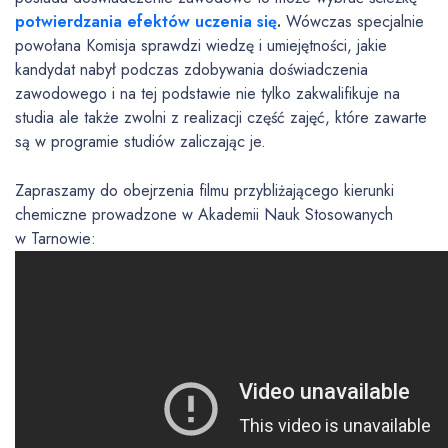
potwierdzania efektów uczenia się
.
Wówczas specjalnie
powołana Komisja sprawdzi wiedzę i umiejętności, jakie
kandydat nabył podczas zdobywania doświadczenia
zawodowego i na tej podstawie nie tylko zakwalifikuje na
studia ale także zwolni z realizacji część zajęć, które zawarte
są w programie studiów zaliczając je.
Zapraszamy do obejrzenia filmu przybliżającego kierunki
chemiczne prowadzone w Akademii Nauk Stosowanych
w Tarnowie: