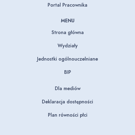
Portal Pracownika
MENU
Strona główna
Wydziały
Jednostki ogólnouczelniane
BIP
Dla mediów
Deklaracja dostępności
Plan równości płci