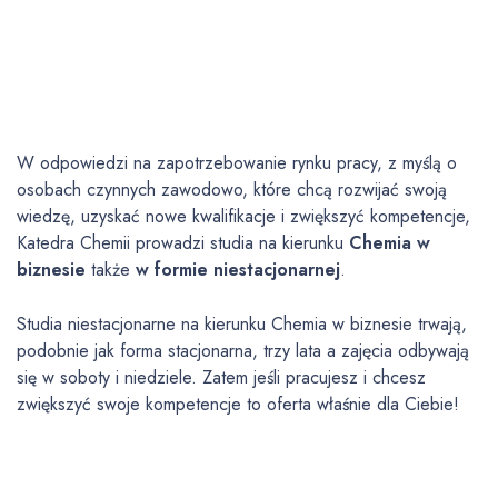
W odpowiedzi na zapotrzebowanie rynku pracy, z myślą o
osobach czynnych zawodowo, które chcą rozwijać swoją
wiedzę, uzyskać nowe kwalifikacje i zwiększyć kompetencje,
Katedra Chemii prowadzi studia na kierunku
Chemia w
biznesie
także
w formie niestacjonarnej
.
Studia niestacjonarne na kierunku Chemia w biznesie trwają,
podobnie jak forma stacjonarna, trzy lata a zajęcia odbywają
się w soboty i niedziele. Zatem jeśli pracujesz i chcesz
zwiększyć swoje kompetencje to oferta właśnie dla Ciebie!