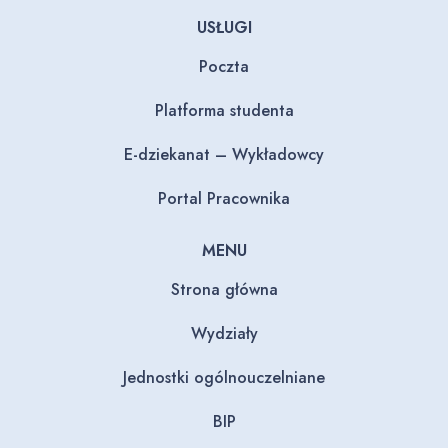
USŁUGI
Poczta
Platforma studenta
E-dziekanat – Wykładowcy
Portal Pracownika
MENU
Strona główna
Wydziały
Jednostki ogólnouczelniane
BIP