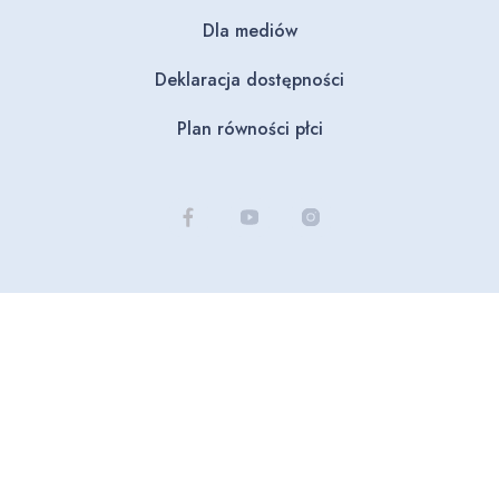
Dla mediów
Deklaracja dostępności
Plan równości płci