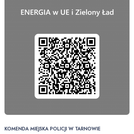
KOMENDA MIEJSKA POLICJI W TARNOWIE