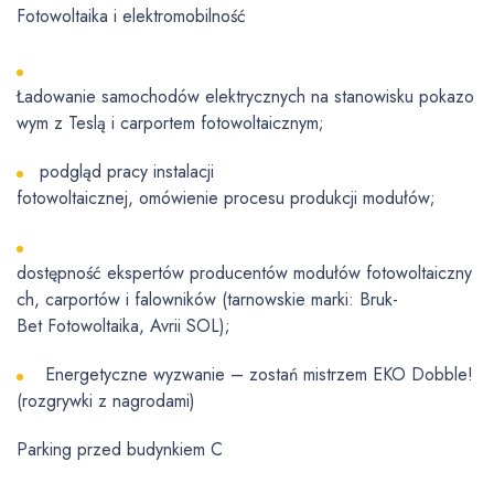
Fotowoltaika i elektromobilność
Ładowanie samochodów elektrycznych na stanowisku pokazo
wym z Teslą i carportem fotowoltaicznym;
podgląd pracy instalacji
fotowoltaicznej, omówienie procesu produkcji modułów;
dostępność ekspertów producentów modułów fotowoltaiczny
ch, carportów i falowników (tarnowskie marki: Bruk-
Bet Fotowoltaika, Avrii SOL);
Energetyczne wyzwanie – zostań mistrzem EKO Dobble!
(rozgrywki z nagrodami)
Parking przed budynkiem C