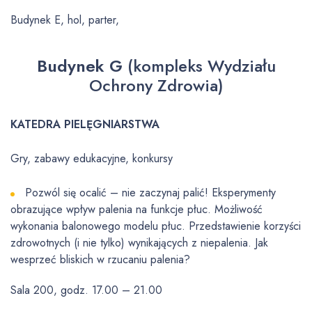
Budynek E, hol, parter,
Budynek G
(kompleks Wydziału
Ochrony Zdrowia)
KATEDRA PIELĘGNIARSTWA
Gry, zabawy edukacyjne, konkursy
Pozwól się ocalić – nie zaczynaj palić! Eksperymenty
obrazujące wpływ palenia na funkcje płuc. Możliwość
wykonania balonowego modelu płuc. Przedstawienie korzyści
zdrowotnych (i nie tylko) wynikających z niepalenia. Jak
wesprzeć bliskich w rzucaniu palenia?
Sala 200, godz. 17.00 – 21.00