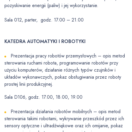
pozyskiwanie energii (paliw) i jej wykorzystanie.
Sala 012, parter, godz. 17.00 – 21.00
KATEDRA AUTOMATYKI I ROBOTYKI
Prezentacja pracy robotów przemysłowych – opis metod
sterowania ruchami robota, programowanie robotów przy
użyciu komputerów, działanie różnych typów czujników i
układów wykonawczych, pokaz obsługiwania przez roboty
prostej linii produkcyjnej.
Sala D106
,
godz. 17.00, 18.00, 19.00
Prezentacja działania robotów mobilnych – opis metod
sterowania takimi robotami, wykrywanie przeszkód przez ich
sensory optyczne i ultradźwiękowe oraz ich omijanie, pokaz