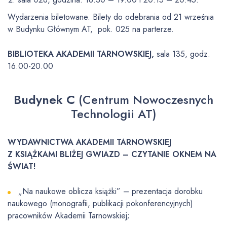
Wydarzenia biletowane. Bilety do odebrania od 21 września
w Budynku Głównym AT, pok. 025 na parterze.
BIBLIOTEKA AKADEMII TARNOWSKIEJ,
sala 135, godz.
16.00-20.00
Budynek C
(Centrum Nowoczesnych
Technologii AT)
WYDAWNICTWA AKADEMII TARNOWSKIEJ
Z KSIĄŻKAMI BLIŻEJ GWIAZD – CZYTANIE OKNEM NA
ŚWIAT!
„Na naukowe oblicza książki” – prezentacja dorobku
naukowego (monografii, publikacji pokonferencyjnych)
pracowników Akademii Tarnowskiej;