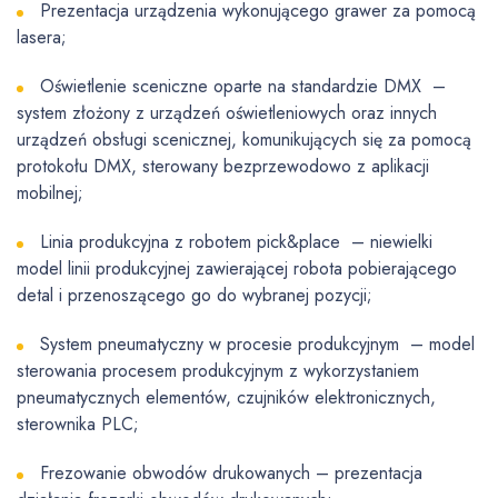
Prezentacja urządzenia wykonującego grawer za pomocą
lasera;
Oświetlenie sceniczne oparte na standardzie DMX –
system złożony z urządzeń oświetleniowych oraz innych
urządzeń obsługi scenicznej, komunikujących się za pomocą
protokołu DMX, sterowany bezprzewodowo z aplikacji
mobilnej;
Linia produkcyjna z robotem pick&place – niewielki
model linii produkcyjnej zawierającej robota pobierającego
detal i przenoszącego go do wybranej pozycji;
System pneumatyczny w procesie produkcyjnym – model
sterowania procesem produkcyjnym z wykorzystaniem
pneumatycznych elementów, czujników elektronicznych,
sterownika PLC;
Frezowanie obwodów drukowanych – prezentacja