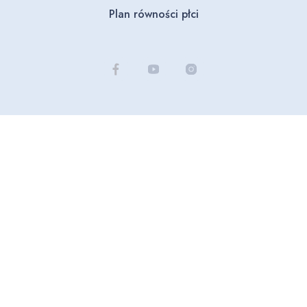
Plan równości płci