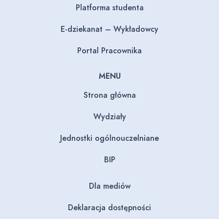
Platforma studenta
E-dziekanat – Wykładowcy
Portal Pracownika
MENU
Strona główna
Wydziały
Jednostki ogólnouczelniane
BIP
Dla mediów
Deklaracja dostępności