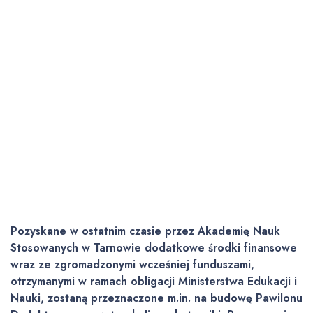
Pozyskane w ostatnim czasie przez Akademię Nauk
Stosowanych w Tarnowie dodatkowe środki finansowe
wraz ze zgromadzonymi wcześniej funduszami,
otrzymanymi w ramach obligacji Ministerstwa Edukacji i
Nauki, zostaną przeznaczone m.in. na budowę Pawilonu