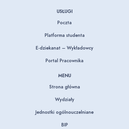
USŁUGI
Poczta
Platforma studenta
E-dziekanat – Wykładowcy
Portal Pracownika
MENU
Strona główna
Wydziały
Jednostki ogólnouczelniane
BIP