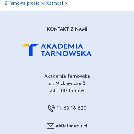
Z Tarnowa prosto w Kosmos!
»
KONTAKT Z NAMI
Akademia Tarnowska
ul. Mickiewicza 8
33 -100 Tarnów
14 63 16 620
at@atar.edu.pl