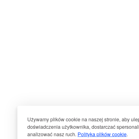
Używamy plików cookie na naszej stronie, aby ul
doświadczenia użytkownika, dostarczać spersonali
analizować nasz ruch.
Polityka plików cookie
.