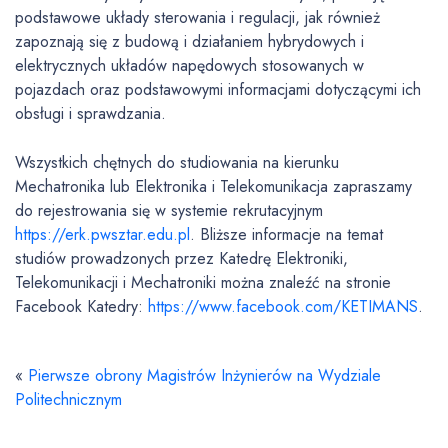
podstawowe układy sterowania i regulacji, jak również
zapoznają się z budową i działaniem hybrydowych i
elektrycznych układów napędowych stosowanych w
pojazdach oraz podstawowymi informacjami dotyczącymi ich
obsługi i sprawdzania.
Wszystkich chętnych do studiowania na kierunku
Mechatronika lub Elektronika i Telekomunikacja zapraszamy
do rejestrowania się w systemie rekrutacyjnym
https://erk.pwsztar.edu.pl
. Bliższe informacje na temat
studiów prowadzonych przez Katedrę Elektroniki,
Telekomunikacji i Mechatroniki można znaleźć na stronie
Facebook Katedry:
https://www.facebook.com/KETIMANS
.
«
Pierwsze obrony Magistrów Inżynierów na Wydziale
Politechnicznym