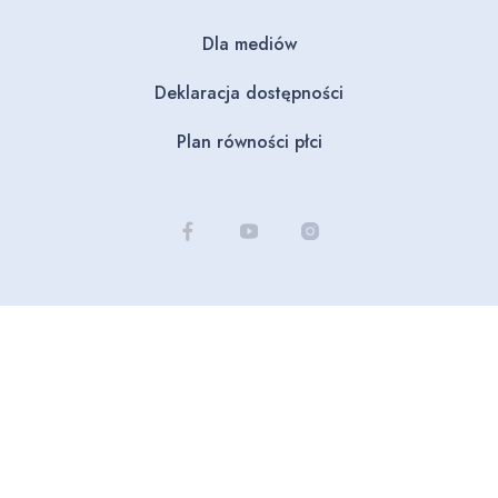
Dla mediów
Deklaracja dostępności
Plan równości płci